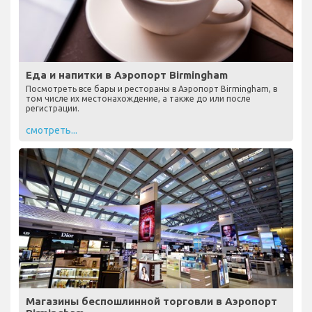
Еда и напитки в Аэропорт Birmingham
Посмотреть все бары и рестораны в Аэропорт Birmingham, в
том числе их местонахождение, а также до или после
регистрации.
смотреть...
Магазины беспошлинной торговли в Аэропорт