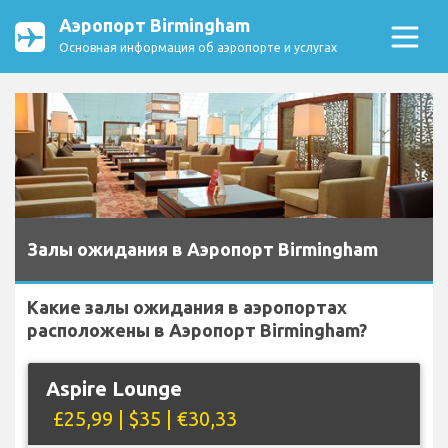
Аэропорт Birmingham
Основная информация об аэропорте и услугах
Залы ожидания в Аэропорт Birmingham
Какие залы ожидания в аэропортах
расположены в Аэропорт Birmingham?
Aspire Lounge
£25,99 | $35 | €30,33