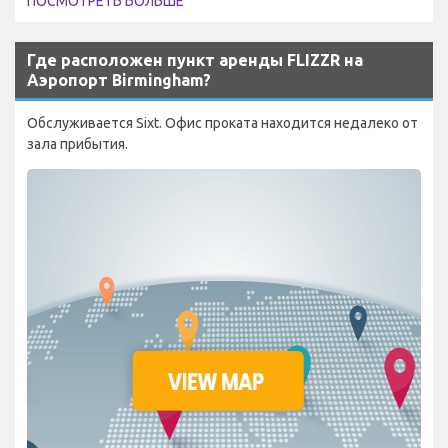
ПОСМОТРЕТЬ БОЛЬШЕ
Где расположен пункт аренды FLIZZR на
Аэропорт Birmingham?
Обслуживается Sixt. Офис проката находится недалеко от
зала прибытия.