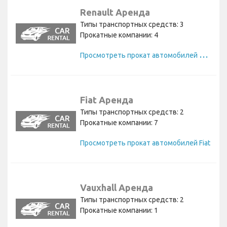
Renault Аренда
Типы транспортных средств: 3
Прокатные компании: 4
П
росмотреть прокат автомобилей Renault
Fiat Аренда
Типы транспортных средств: 2
Прокатные компании: 7
Просмотреть прокат автомобилей Fiat
Vauxhall Аренда
Типы транспортных средств: 2
Прокатные компании: 1