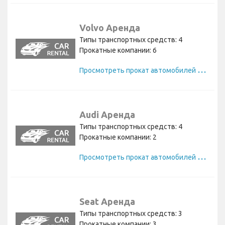
Volvo Аренда
Типы транспортных средств: 4
Прокатные компании: 6
П
росмотреть прокат автомобилей Volvo
Audi Аренда
Типы транспортных средств: 4
Прокатные компании: 2
П
росмотреть прокат автомобилей Audi
Seat Аренда
Типы транспортных средств: 3
Прокатные компании: 3