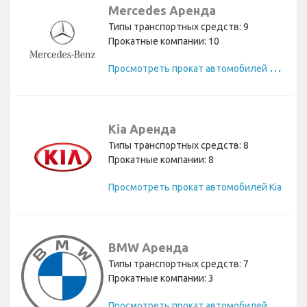
Mercedes Аренда
Типы транспортных средств: 9
Прокатные компании: 10
П
росмотреть прокат автомобилей Mercedes
Kia Аренда
Типы транспортных средств: 8
Прокатные компании: 8
Просмотреть прокат автомобилей Kia
BMW Аренда
Типы транспортных средств: 7
Прокатные компании: 3
П
росмотреть прокат автомобилей BMW