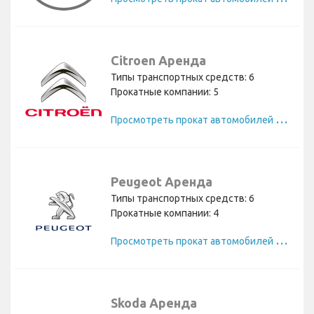
Citroen Аренда
Типы транспортных средств: 6
Прокатные компании: 5
П
росмотреть прокат автомобилей Citroen
Peugeot Аренда
Типы транспортных средств: 6
Прокатные компании: 4
П
росмотреть прокат автомобилей Peugeot
Skoda Аренда