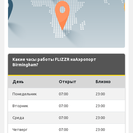
Какие часы работы FLIZZR наАэропорт
Birmingham?
День
Открыт
Близко
Понедельник
07:00
23:00
Вторник
07:00
23:00
Среда
07:00
23:00
Четверг
07:00
23:00