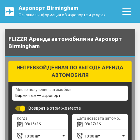
Аэропорт Birmingham
Основная информация об аэропорте и услугах
FLIZZR Аренда автомобиля на Аэропорт
Birmingham
НЕПРЕВЗОЙДЕННАЯ ПО ВЫГОДЕ АРЕНДА
АВТОМОБИЛЯ
Место получения автомобиля
Возврат в этом же месте
Когда
Дата возврата автомобиля