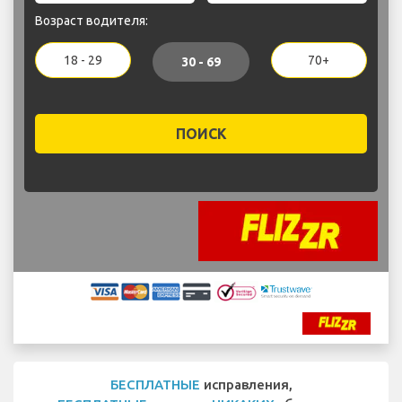
Возраст водителя:
18 - 29
70+
30 - 69
ПОИСК
БЕСПЛАТНЫЕ
исправления,