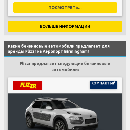
ПОСМОТРЕТЬ...
БОЛЬШЕ ИНФОРМАЦИИ
Какие бензиновые автомобили предлагает для
аренды Flizzr на Аэропорт Birmingham?
Flizzr предлагает следующие бензиновые
автомобили:
КОМПАКТЫЙ