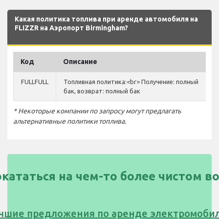
Какая политика топлива при аренде автомобиля на
FLIZZR на Аэропорт Birmingham?
Код
Описание
FULLFULL
Топливная политика:<br> Получение: полный
бак, возврат: полный бак
* Некоторые компании по запросу могут предлагать
альтернативные политики топлива.
окататься на чем-то более чистом в
чшие предложения по аренде электромоби