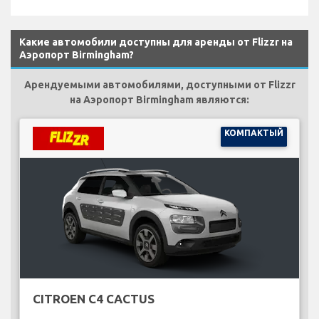
Какие автомобили доступны для аренды от Flizzr на
Аэропорт Birmingham?
Арендуемыми автомобилями, доступными от Flizzr
на Аэропорт Birmingham являются:
КОМПАКТЫЙ
CITROEN C4 CACTUS