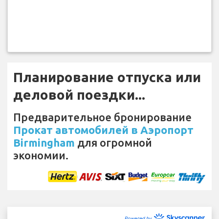
Планирование отпуска или
деловой поездки...
Предварительное бронирование
Прокат автомобилей в Аэропорт
Birmingham
для огромной
экономии.