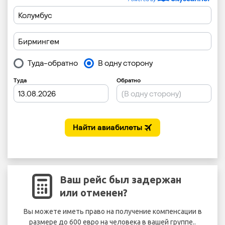
Ваш рейс был задержан
или отменен?
Вы можете иметь право на получение компенсации в
размере до 600 евро на человека в вашей группе..
без