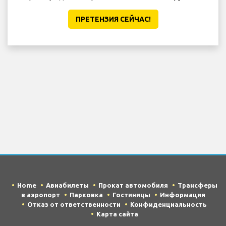
ПРЕТЕНЗИЯ CЕЙЧАС!
Home
Авиабилеты
Прокат автомобиля
Трансферы
в аэропорт
Парковка
Гостиницы
Информация
Отказ от ответственности
Конфиденциальность
Карта сайта