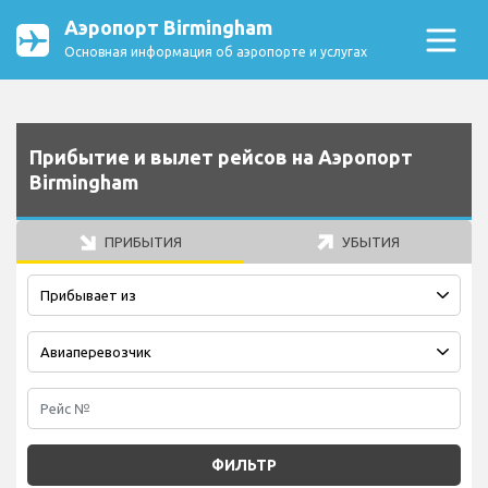
Аэропорт Birmingham
Основная информация об аэропорте и услугах
Прибытие и вылет рейсов на Аэропорт
Birmingham
ПРИБЫТИЯ
УБЫТИЯ
ФИЛЬТР