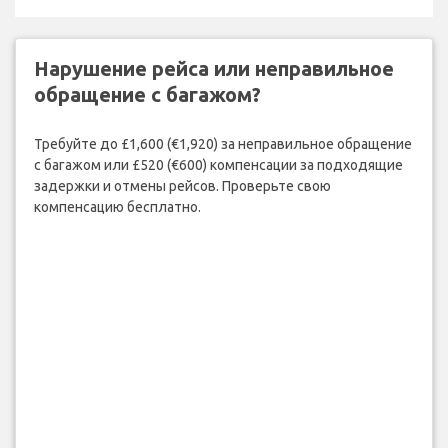
Нарушение рейса или неправильное
обращение с багажом?
Требуйте до £1,600 (€1,920) за неправильное обращение
с багажом или £520 (€600) компенсации за подходящие
задержки и отмены рейсов. Проверьте свою
компенсацию бесплатно.