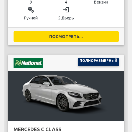
9
4
Бензин
miscellaneous_services
login
Ручной
5 Дверь
ПОСМОТРЕТЬ...
ПОЛНОРАЗМЕРНЫЙ
MERCEDES C CLASS