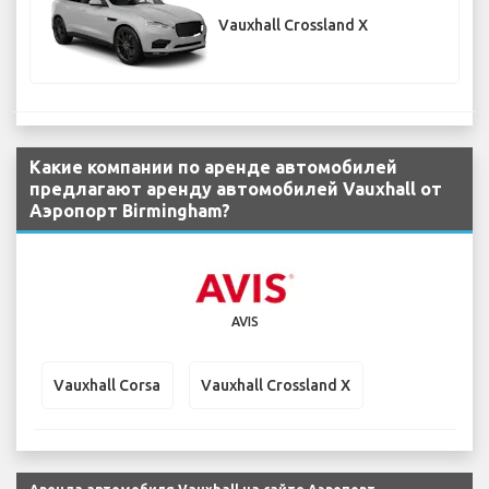
Vauxhall Crossland X
Какие компании по аренде автомобилей
предлагают аренду автомобилей Vauxhall от
Аэропорт Birmingham?
AVIS
Vauxhall Corsa
Vauxhall Crossland X