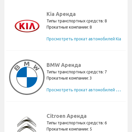
Kia Аренда
Типы транспортных средств: 8
Прокатные компании: 8
Просмотреть прокат автомобилей Kia
BMW Аренда
Типы транспортных средств: 7
Прокатные компании: 3
П
росмотреть прокат автомобилей BMW
Citroen Аренда
Типы транспортных средств: 6
Прокатные компании: 5