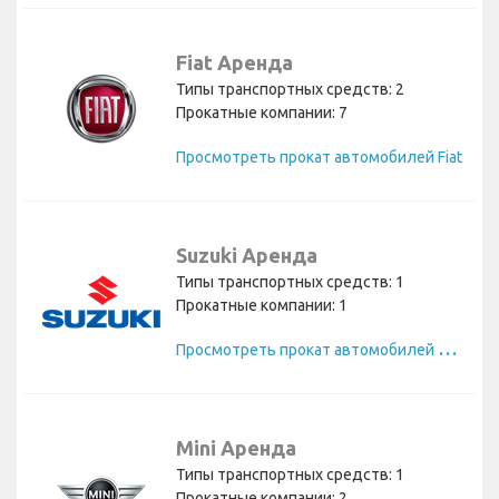
Fiat Аренда
Типы транспортных средств: 2
Прокатные компании: 7
Просмотреть прокат автомобилей Fiat
Suzuki Аренда
Типы транспортных средств: 1
Прокатные компании: 1
П
росмотреть прокат автомобилей Suzuki
Mini Аренда
Типы транспортных средств: 1
Прокатные компании: 2