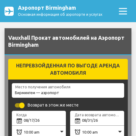
Аэропорт Birmingham
Основная информация об аэропорте и услугах
Vauxhall Прокат автомобилей на Аэропорт
Birmingham
НЕПРЕВЗОЙДЕННАЯ ПО ВЫГОДЕ АРЕНДА
АВТОМОБИЛЯ
Место получения автомобиля
Возврат в этом же месте
Когда
Дата возврата автомобиля