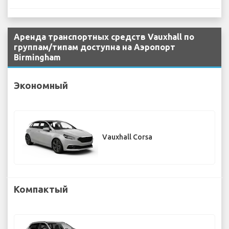
Аренда транспортных средств Vauxhall по
группам/типам доступна на Аэропорт
Birmingham
Экономный
Vauxhall Corsa
Компактый