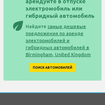
арендуйте в отпуске
электромобиль или
гибридный автомобиль
eco
Найдите
самые дешевые
предложения по аренде
электромобилей и
гибридных автомобилей в
Birmingham, United Kingdom
ПОИСК АВТОМОБИЛЕЙ