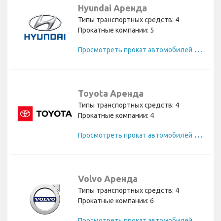
Hyundai Аренда
Типы транспортных средств: 4
Прокатные компании: 5
П
росмотреть прокат автомобилей Hyundai
Toyota Аренда
Типы транспортных средств: 4
Прокатные компании: 4
П
росмотреть прокат автомобилей Toyota
Volvo Аренда
Типы транспортных средств: 4
Прокатные компании: 6
П
росмотреть прокат автомобилей Volvo