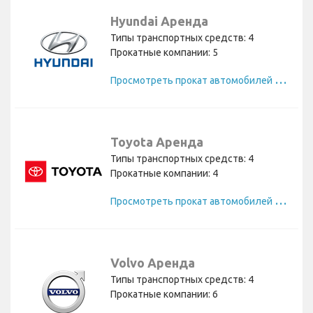
Hyundai Аренда
Типы транспортных средств: 4
Прокатные компании: 5
П
росмотреть прокат автомобилей Hyundai
Toyota Аренда
Типы транспортных средств: 4
Прокатные компании: 4
П
росмотреть прокат автомобилей Toyota
Volvo Аренда
Типы транспортных средств: 4
Прокатные компании: 6