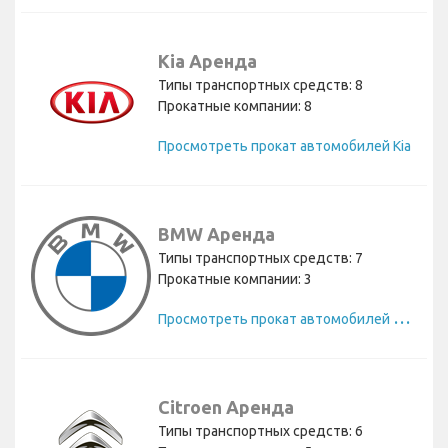
Kia Аренда
Типы транспортных средств: 8
Прокатные компании: 8
Просмотреть прокат автомобилей Kia
BMW Аренда
Типы транспортных средств: 7
Прокатные компании: 3
П
росмотреть прокат автомобилей BMW
Citroen Аренда
Типы транспортных средств: 6