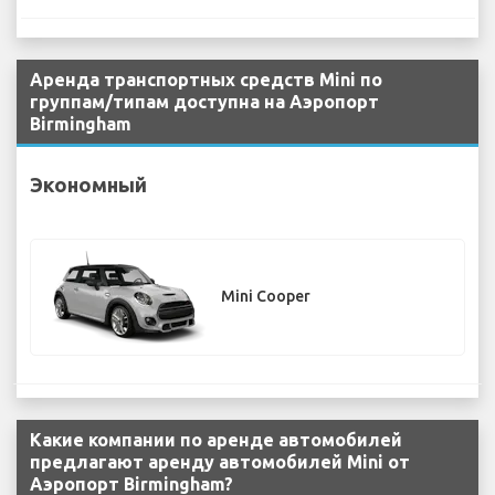
Аренда транспортных средств Mini по
группам/типам доступна на Аэропорт
Birmingham
Экономный
Mini Cooper
Какие компании по аренде автомобилей
предлагают аренду автомобилей Mini от
Аэропорт Birmingham?