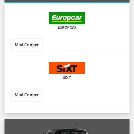
EUROPCAR
Mini Cooper
SIXT
Mini Cooper