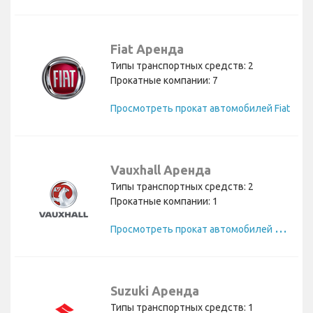
Fiat Аренда
Типы транспортных средств: 2
Прокатные компании: 7
Просмотреть прокат автомобилей Fiat
Vauxhall Аренда
Типы транспортных средств: 2
Прокатные компании: 1
П
росмотреть прокат автомобилей Vauxhall
Suzuki Аренда
Типы транспортных средств: 1