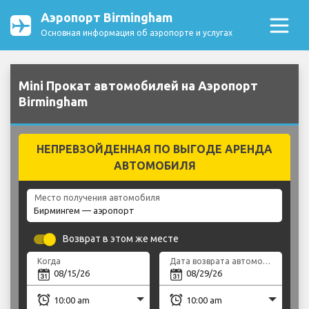
Аэропорт Birmingham
Основная информация об аэропорте и услугах
Mini Прокат автомобилей на Аэропорт
Birmingham
НЕПРЕВЗОЙДЕННАЯ ПО ВЫГОДЕ АРЕНДА
АВТОМОБИЛЯ
Место получения автомобиля
Возврат в этом же месте
Когда
Дата возврата автомобиля