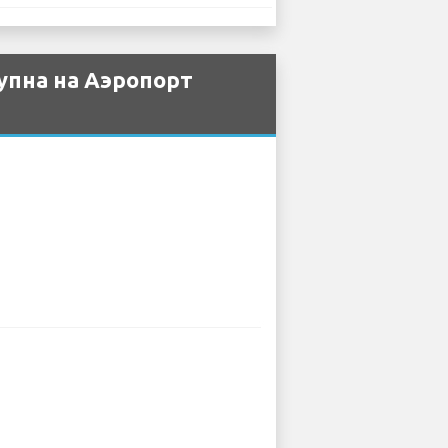
упна на Аэропорт