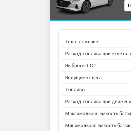
Телосложение
Расход топлива при езде по 
Выбросы CO2
Ведущие колеса
Топливо
Расход топлива при движении
Максимальная емкость бага
Минимальная емкость багаж