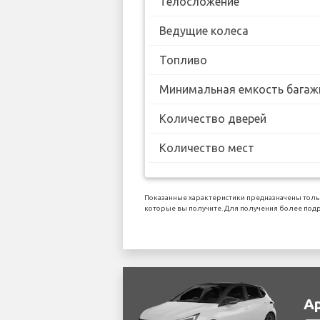
Телосложение
Ведущие колеса
Топливо
Минимальная емкость багаж
Количество дверей
Количество мест
Показанные характеристики предназначены тольк
которые вы получите. Для получения более под
Ар