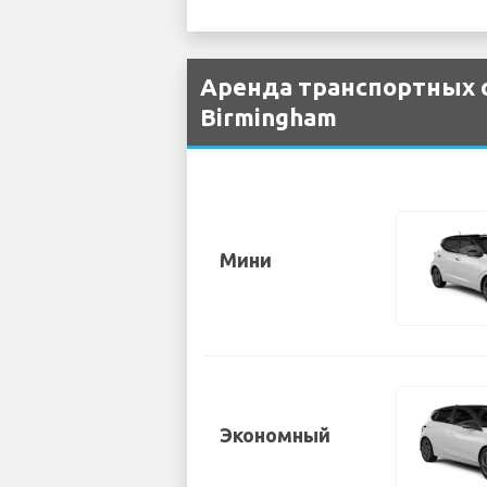
Аренда транспортных с
Birmingham
Мини
Экономный