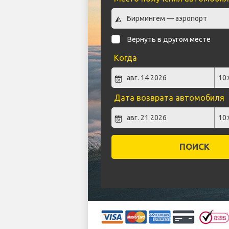
Вернуть в другом месте
Когда
Дата возврата автомобиля
ПОИСК