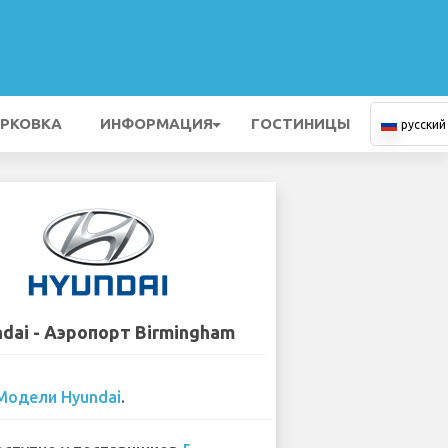
РКОВКА
ИНФОРМАЦИЯ
ГОСТИНИЦЫ
русский
dai - Аэропорт Birmingham
Модели Hyundai
.