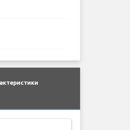
рактеристики