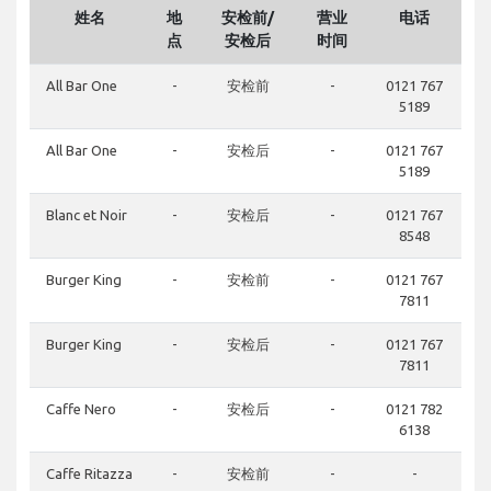
姓名
地
安检前/
营业
电话
点
安检后
时间
All Bar One
-
安检前
-
0121 767
5189
All Bar One
-
安检后
-
0121 767
5189
Blanc et Noir
-
安检后
-
0121 767
8548
Burger King
-
安检前
-
0121 767
7811
Burger King
-
安检后
-
0121 767
7811
Caffe Nero
-
安检后
-
0121 782
6138
Caffe Ritazza
-
安检前
-
-