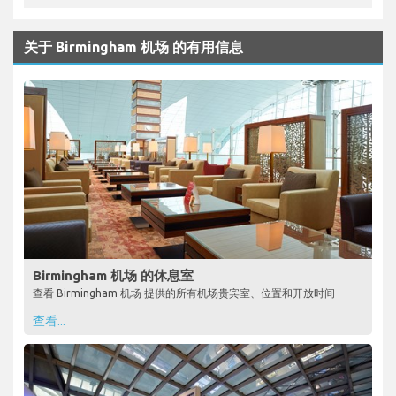
关于 Birmingham 机场 的有用信息
Birmingham 机场 的休息室
查看 Birmingham 机场 提供的所有机场贵宾室、位置和开放时间
查看...