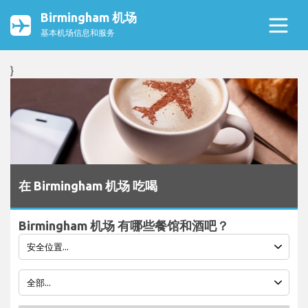
Birmingham 机场
基本机场信息和服务
}
在 Birmingham 机场 吃喝
Birmingham 机场 有哪些餐馆和酒吧？