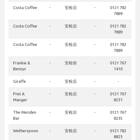
Costa Coffee
-
安检后
-
0121 782
7889
Costa Coffee
-
安检后
-
0121 782
7889
Costa Coffee
-
安检后
-
0121 782
7889
Frankie &
-
安检前
-
0121 767
Bennys
1410
Giraffe
-
安检后
-
-
Pret A
-
安检后
-
0121 767
Manger
8231
The Meriden
-
安检后
-
0121 767
Bar
8235
Wetherspoon
-
安检后
-
0121 782
8823