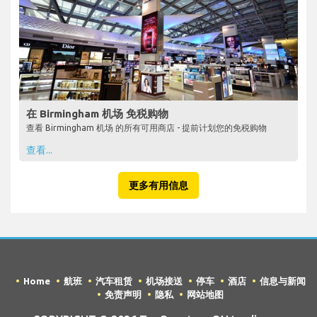
在 Birmingham 机场 免税购物
查看 Birmingham 机场 的所有可用商店 - 提前计划您的免税购物
查看...
更多有用信息
Home
航班
汽车租赁
机场接送
停车
酒店
信息与新闻
免责声明
隐私
网站地图