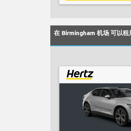
在 Birmingham 机场 