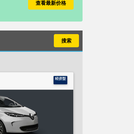
查看最新价格
搜索
经济型