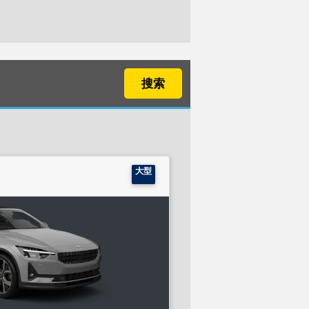
搜索
大型