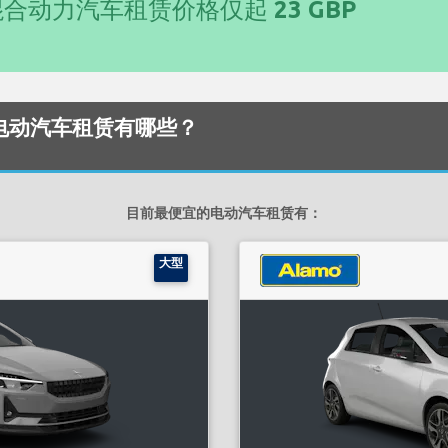
混合动力汽车租赁价格仅起
23 GBP
宜的电动汽车租赁有哪些？
目前最便宜的电动汽车租赁有：
大型