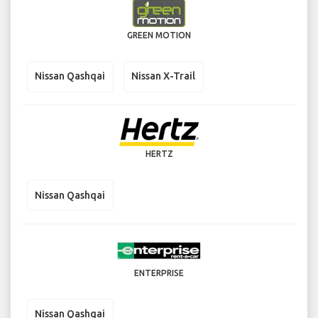
GREEN MOTION
Nissan Qashqai
Nissan X-Trail
HERTZ
Nissan Qashqai
ENTERPRISE
Nissan Qashqai