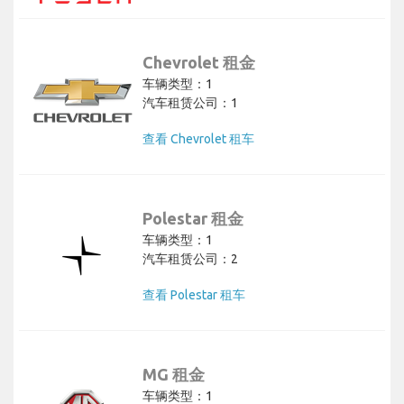
Chevrolet 租金
车辆类型：1
汽车租赁公司：1
查看 Chevrolet 租车
Polestar 租金
车辆类型：1
汽车租赁公司：2
查看 Polestar 租车
MG 租金
车辆类型：1