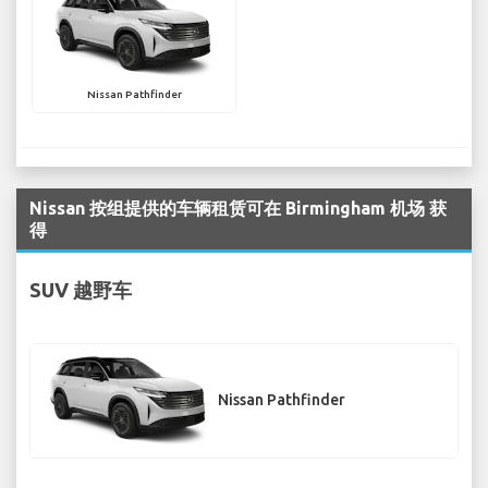
Nissan Pathfinder
Nissan 按组提供的车辆租赁可在 Birmingham 机场 获
得
SUV 越野车
Nissan Pathfinder