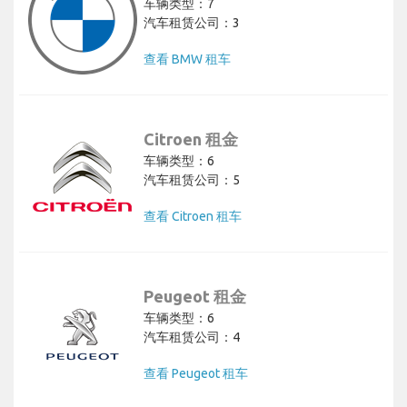
车辆类型：7
汽车租赁公司：3
查看 BMW 租车
Citroen 租金
车辆类型：6
汽车租赁公司：5
查看 Citroen 租车
Peugeot 租金
车辆类型：6
汽车租赁公司：4
查看 Peugeot 租车