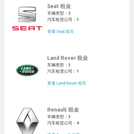
Seat 租金
车辆类型：3
汽车租赁公司：3
查看 Seat 租车
Land Rover 租金
车辆类型：3
汽车租赁公司：1
查看 Land Rover 租车
Renault 租金
车辆类型：3
汽车租赁公司：4