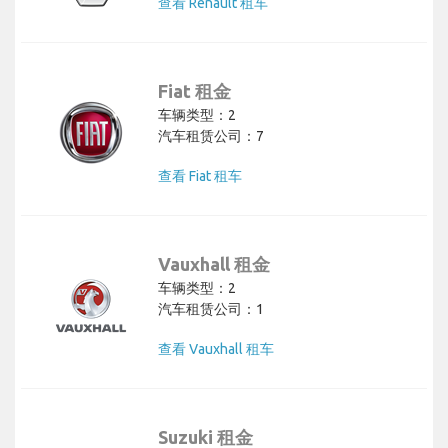
查看 Renault 租车
Fiat 租金
车辆类型：2
汽车租赁公司：7
查看 Fiat 租车
Vauxhall 租金
车辆类型：2
汽车租赁公司：1
查看 Vauxhall 租车
Suzuki 租金