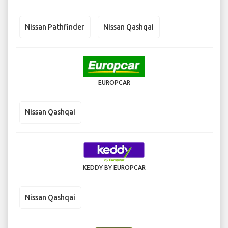
Nissan Pathfinder
Nissan Qashqai
EUROPCAR
Nissan Qashqai
KEDDY BY EUROPCAR
Nissan Qashqai