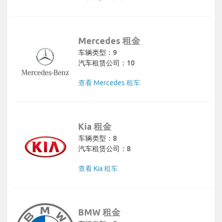
Mercedes 租金
车辆类型：9
汽车租赁公司：10
查看 Mercedes 租车
Kia 租金
车辆类型：8
汽车租赁公司：8
查看 Kia 租车
BMW 租金