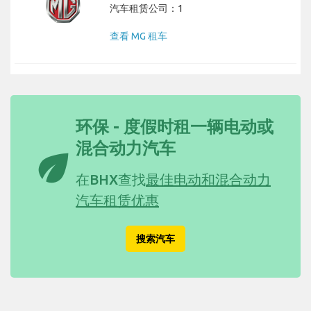
汽车租赁公司：1
查看 MG 租车
环保 - 度假时租一辆电动或
混合动力汽车
eco
在BHX查找
最佳电动和混合动力
汽车租赁优惠
搜索汽车