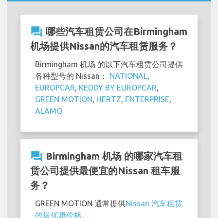
question_answer
哪些汽车租赁公司在Birmingham
机场提供Nissan的汽车租赁服务？
Birmingham 机场 的以下汽车租赁公司提供
各种型号的 Nissan：
NATIONAL
,
EUROPCAR
,
KEDDY BY EUROPCAR
,
GREEN MOTION
,
HERTZ
,
ENTERPRISE
,
ALAMO
question_answer
Birmingham 机场 的哪家汽车租
赁公司提供最便宜的Nissan 租车服
务？
GREEN MOTION 通常提供
Nissan 汽车租赁
的最优惠价格
。