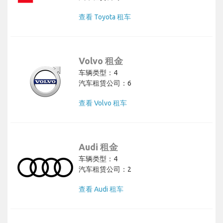
查看 Toyota 租车
Volvo 租金
车辆类型：4
汽车租赁公司：6
查看 Volvo 租车
Audi 租金
车辆类型：4
汽车租赁公司：2
查看 Audi 租车