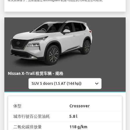
有关具体细节，您应该通过 Birmingham 机场 与指定的汽车租赁公司联系。
Nissan X-Trail 租赁车辆 - 规格
体型
Crossover
城市行驶百公里油耗
5.8 l
二氧化碳排放量
118 g/km