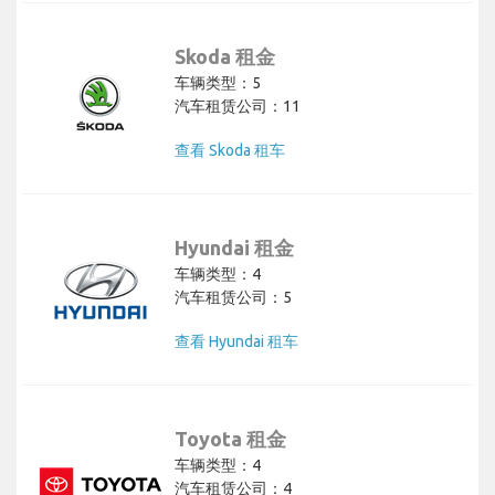
Skoda 租金
车辆类型：5
汽车租赁公司：11
查看 Skoda 租车
Hyundai 租金
车辆类型：4
汽车租赁公司：5
查看 Hyundai 租车
Toyota 租金
车辆类型：4
汽车租赁公司：4