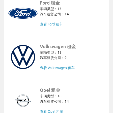
Ford 租金
车辆类型：13
汽车租赁公司：14
查看 Ford 租车
Volkswagen 租金
车辆类型：12
汽车租赁公司：9
查看 Volkswagen 租车
Opel 租金
车辆类型：10
汽车租赁公司：14
查看 Opel 租车