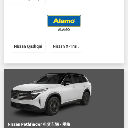
ALAMO
Nissan Qashqai
Nissan X-Trail
Nissan Pathfinder 租赁车辆 - 规格