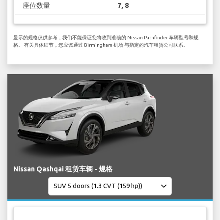
座位数量
7, 8
显示的规格仅供参考，我们不能保证您将收到准确的 Nissan Pathfinder 车辆型号和规
格。 有关具体细节，您应该通过 Birmingham 机场 与指定的汽车租赁公司联系。
Nissan Qashqai 租赁车辆 - 规格