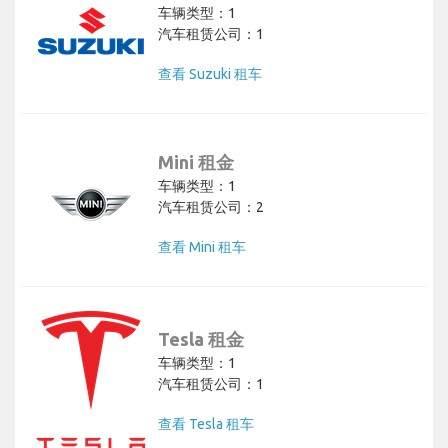
车辆类型：1
汽车租赁公司：1
查看 Suzuki 租车
Mini 租金
车辆类型：1
汽车租赁公司：2
查看 Mini 租车
Tesla 租金
车辆类型：1
汽车租赁公司：1
查看 Tesla 租车