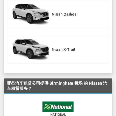
Nissan Qashqai
Nissan X-Trail
哪些汽车租赁公司提供 Birmingham 机场 的 Nissan 汽
车租赁服务？
NATIONAL