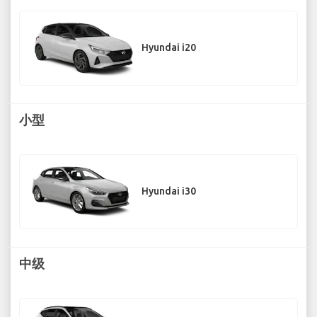
Hyundai i20
小型
Hyundai i30
中级