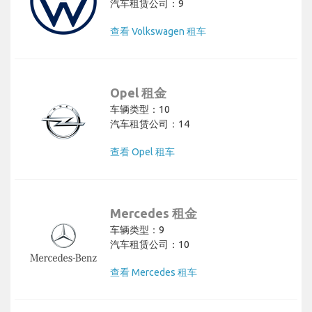
汽车租赁公司：9
查看 Volkswagen 租车
Opel 租金
车辆类型：10
汽车租赁公司：14
查看 Opel 租车
Mercedes 租金
车辆类型：9
汽车租赁公司：10
查看 Mercedes 租车