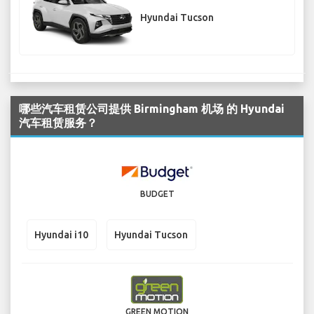
Hyundai Tucson
哪些汽车租赁公司提供 Birmingham 机场 的 Hyundai
汽车租赁服务？
BUDGET
Hyundai i10
Hyundai Tucson
GREEN MOTION