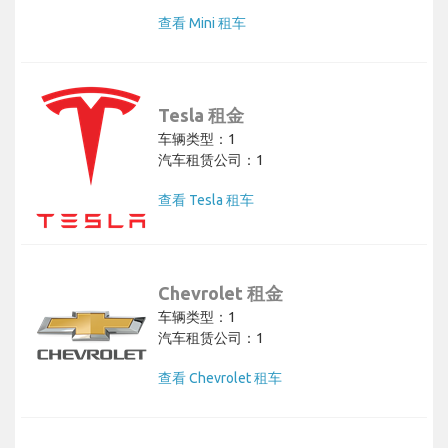
查看 Mini 租车
Tesla 租金
车辆类型：1
汽车租赁公司：1
查看 Tesla 租车
Chevrolet 租金
车辆类型：1
汽车租赁公司：1
查看 Chevrolet 租车