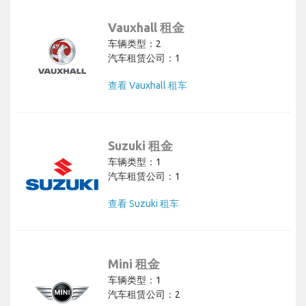
Vauxhall 租金
车辆类型：2
汽车租赁公司：1
查看 Vauxhall 租车
Suzuki 租金
车辆类型：1
汽车租赁公司：1
查看 Suzuki 租车
Mini 租金
车辆类型：1
汽车租赁公司：2