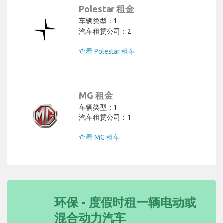
Polestar 租金
车辆类型：1
汽车租赁公司：2
查看 Polestar 租车
MG 租金
车辆类型：1
汽车租赁公司：1
查看 MG 租车
环保 - 度假时租一辆电动或
混合动力汽车