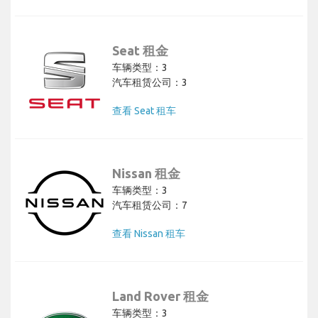
Seat 租金
车辆类型：3
汽车租赁公司：3
查看 Seat 租车
Nissan 租金
车辆类型：3
汽车租赁公司：7
查看 Nissan 租车
Land Rover 租金
车辆类型：3