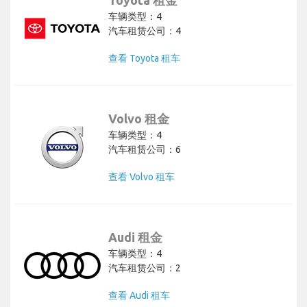
车辆类型：4
汽车租赁公司：4
查看 Toyota 租车
Volvo 租金
车辆类型：4
汽车租赁公司：6
查看 Volvo 租车
Audi 租金
车辆类型：4
汽车租赁公司：2
查看 Audi 租车