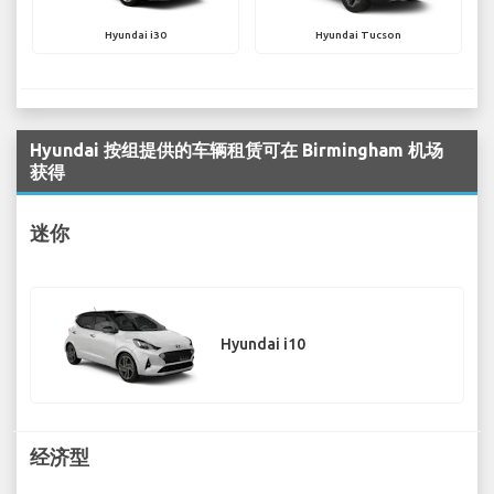
Hyundai i30
Hyundai Tucson
Hyundai 按组提供的车辆租赁可在 Birmingham 机场
获得
迷你
Hyundai i10
经济型