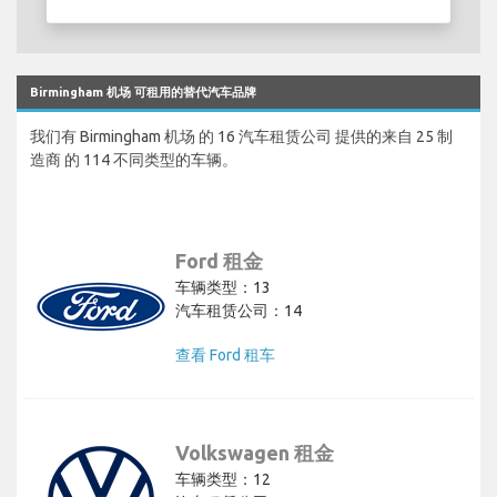
Birmingham 机场 可租用的替代汽车品牌
我们有 Birmingham 机场 的 16 汽车租赁公司 提供的来自 25 制
造商 的 114 不同类型的车辆。
Ford 租金
车辆类型：13
汽车租赁公司：14
查看 Ford 租车
Volkswagen 租金
车辆类型：12