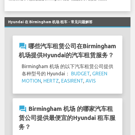
Hyundai 在 Birmingham 机场 租车 - 常见问题解答
question_answer
哪些汽车租赁公司在Birmingham
机场提供Hyundai的汽车租赁服务？
Birmingham 机场 的以下汽车租赁公司提供
各种型号的 Hyundai：
BUDGET
,
GREEN
MOTION
,
HERTZ
,
EASIRENT
,
AVIS
question_answer
Birmingham 机场 的哪家汽车租
赁公司提供最便宜的Hyundai 租车服
务？