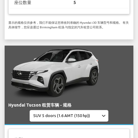
座位数量
5
显示的规格仅供参考，我们不能保证您将收到准确的 Hyundai i30 车辆型号和规格。 有关
具体细节，您应该通过 Birmingham 机场 与指定的汽车租赁公司联系。
Hyundai Tucson 租赁车辆 - 规格