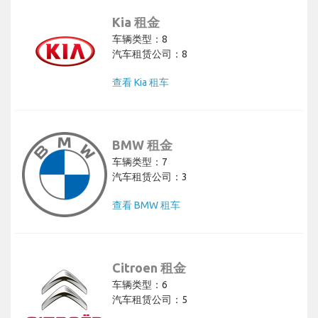
Kia 租金
车辆类型：8
汽车租赁公司：8
查看 Kia 租车
BMW 租金
车辆类型：7
汽车租赁公司：3
查看 BMW 租车
Citroen 租金
车辆类型：6
汽车租赁公司：5