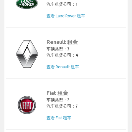
汽车租赁公司：1
查看 Land Rover 租车
Renault 租金
车辆类型：3
汽车租赁公司：4
查看 Renault 租车
Fiat 租金
车辆类型：2
汽车租赁公司：7
查看 Fiat 租车