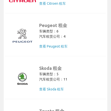
查看 Citroen 租车
Peugeot 租金
车辆类型：6
汽车租赁公司：4
查看 Peugeot 租车
Skoda 租金
车辆类型：5
汽车租赁公司：11
查看 Skoda 租车
Toyota 租金