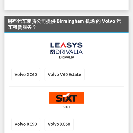
哪些汽车租赁公司提供 Birmingham 机场 的 Volvo 汽
车租赁服务？
DRIVALIA
Volvo XC60
Volvo V60 Estate
SIXT
Volvo XC90
Volvo XC60