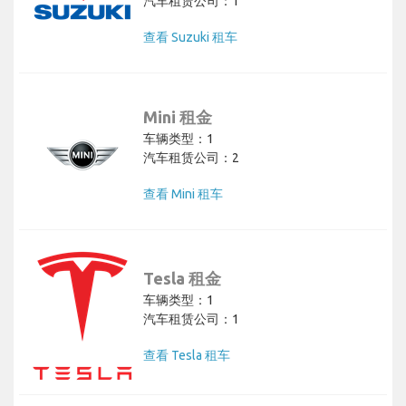
汽车租赁公司：1
查看 Suzuki 租车
Mini 租金
车辆类型：1
汽车租赁公司：2
查看 Mini 租车
Tesla 租金
车辆类型：1
汽车租赁公司：1
查看 Tesla 租车