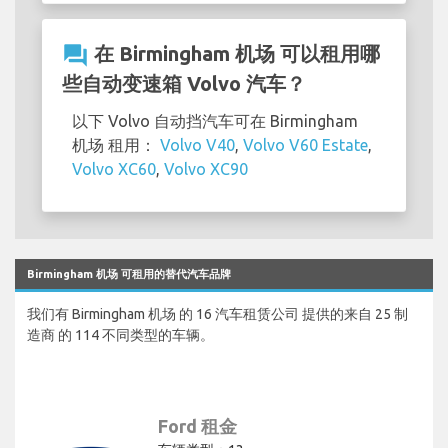
question_answer
在 Birmingham 机场 可以租用哪
些自动变速箱 Volvo 汽车？
以下 Volvo 自动挡汽车可在 Birmingham
机场 租用：
Volvo V40
,
Volvo V60 Estate
,
Volvo XC60
,
Volvo XC90
Birmingham 机场 可租用的替代汽车品牌
我们有 Birmingham 机场 的 16 汽车租赁公司 提供的来自 25 制
造商 的 114 不同类型的车辆。
Ford 租金