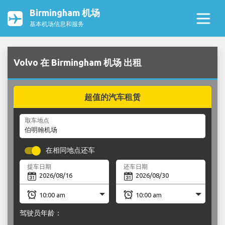
Birmingham 机场
基本机场信息和服务
Volvo 在 Birmingham 机场 出租
超值的汽车租赁
取车地点
在相同地点还车
提车日期
还车日期
驾驶员年龄：