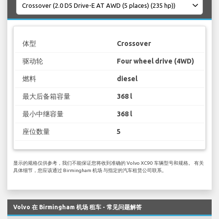
体型
Crossover
驱动轮
Four wheel drive (4WD)
燃料
diesel
最大后备箱容量
368 l
最小中继容量
368 l
座位数量
5
显示的规格仅供参考，我们不能保证您将收到准确的 Volvo XC90 车辆型号和规格。 有关
具体细节，您应该通过 Birmingham 机场 与指定的汽车租赁公司联系。
Volvo 在 Birmingham 机场 租车 - 常见问题解答