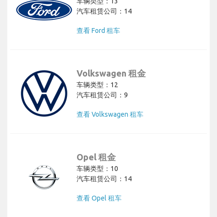
车辆类型：13
汽车租赁公司：14
查看 Ford 租车
Volkswagen 租金
车辆类型：12
汽车租赁公司：9
查看 Volkswagen 租车
Opel 租金
车辆类型：10
汽车租赁公司：14
查看 Opel 租车