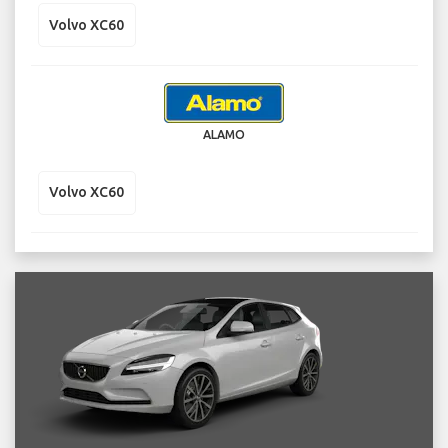
Volvo XC60
ALAMO
Volvo XC60