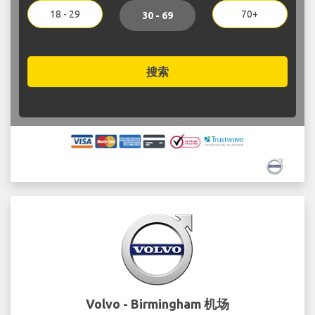
18 - 29
70+
30 - 69
搜索
Volvo - Birmingham 机场