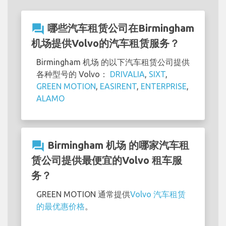
question_answer
哪些汽车租赁公司在Birmingham
机场提供Volvo的汽车租赁服务？
Birmingham 机场 的以下汽车租赁公司提供
各种型号的 Volvo：
DRIVALIA
,
SIXT
,
GREEN MOTION
,
EASIRENT
,
ENTERPRISE
,
ALAMO
question_answer
Birmingham 机场 的哪家汽车租
赁公司提供最便宜的Volvo 租车服
务？
GREEN MOTION 通常提供
Volvo 汽车租赁
的最优惠价格
。