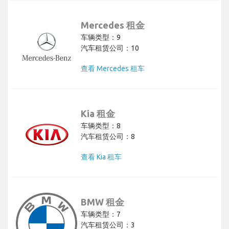
Mercedes 租金
车辆类型：9
汽车租赁公司：10
查看 Mercedes 租车
Kia 租金
车辆类型：8
汽车租赁公司：8
查看 Kia 租车
BMW 租金
车辆类型：7
汽车租赁公司：3