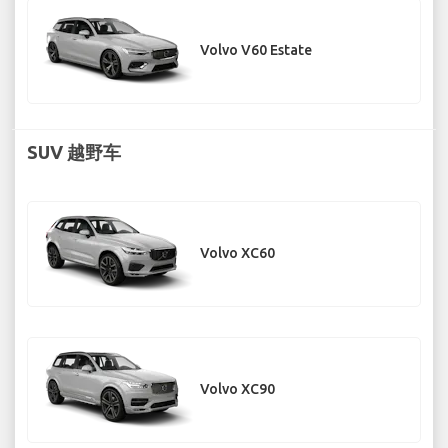
Volvo V60 Estate
SUV 越野车
Volvo XC60
Volvo XC90