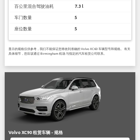
百公里混合驾驶油耗
7.3 l
车门数量
5
座位数量
5
显示的规格仅供参考，我们不能保证您将收到准确的 Volvo XC60 车辆型号和规格。 有关
具体细节，您应该通过 Birmingham 机场 与指定的汽车租赁公司联系。
Volvo XC90 租赁车辆 - 规格