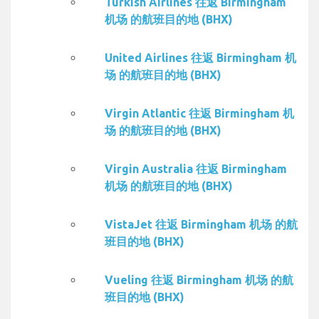
Turkish Airlines 往返 Birmingham
机场 的航班目的地 (BHX)
United Airlines 往返 Birmingham 机
场 的航班目的地 (BHX)
Virgin Atlantic 往返 Birmingham 机
场 的航班目的地 (BHX)
Virgin Australia 往返 Birmingham
机场 的航班目的地 (BHX)
VistaJet 往返 Birmingham 机场 的航
班目的地 (BHX)
Vueling 往返 Birmingham 机场 的航
班目的地 (BHX)