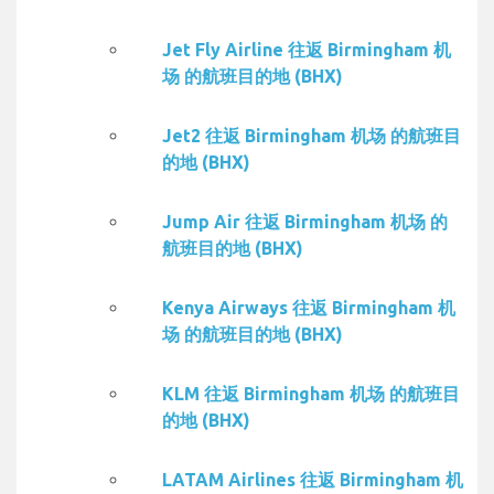
Jet Fly Airline 往返 Birmingham 机
场 的航班目的地 (BHX)
Jet2 往返 Birmingham 机场 的航班目
的地 (BHX)
Jump Air 往返 Birmingham 机场 的
航班目的地 (BHX)
Kenya Airways 往返 Birmingham 机
场 的航班目的地 (BHX)
KLM 往返 Birmingham 机场 的航班目
的地 (BHX)
LATAM Airlines 往返 Birmingham 机