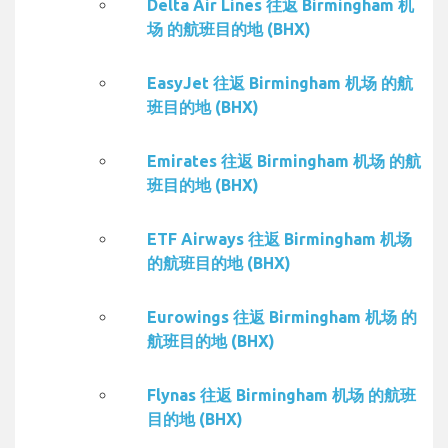
Delta Air Lines 往返 Birmingham 机
场 的航班目的地 (BHX)
EasyJet 往返 Birmingham 机场 的航
班目的地 (BHX)
Emirates 往返 Birmingham 机场 的航
班目的地 (BHX)
ETF Airways 往返 Birmingham 机场
的航班目的地 (BHX)
Eurowings 往返 Birmingham 机场 的
航班目的地 (BHX)
Flynas 往返 Birmingham 机场 的航班
目的地 (BHX)