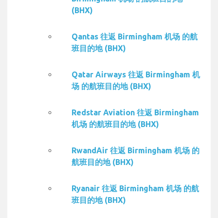
(BHX)
Qantas 往返 Birmingham 机场 的航
班目的地 (BHX)
Qatar Airways 往返 Birmingham 机
场 的航班目的地 (BHX)
Redstar Aviation 往返 Birmingham
机场 的航班目的地 (BHX)
RwandAir 往返 Birmingham 机场 的
航班目的地 (BHX)
Ryanair 往返 Birmingham 机场 的航
班目的地 (BHX)