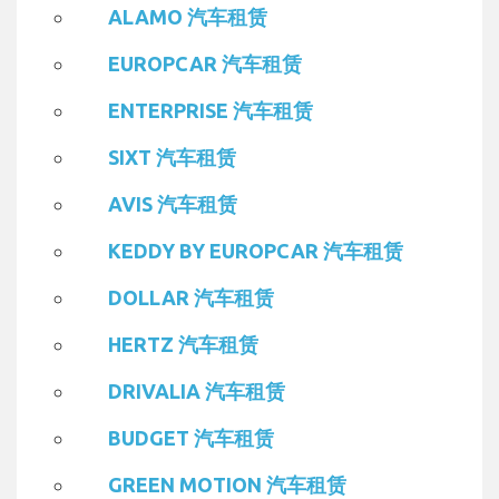
ALAMO 汽车租赁
EUROPCAR 汽车租赁
ENTERPRISE 汽车租赁
SIXT 汽车租赁
AVIS 汽车租赁
KEDDY BY EUROPCAR 汽车租赁
DOLLAR 汽车租赁
HERTZ 汽车租赁
DRIVALIA 汽车租赁
BUDGET 汽车租赁
GREEN MOTION 汽车租赁