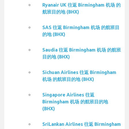
Ryanair UK 往返 Birmingham 机场 的
航班目的地 (BHX)
SAS 往返 Birmingham 机场 的航班目
的地 (BHX)
Saudia 往返 Birmingham 机场 的航班
目的地 (BHX)
Sichuan Airlines 往返 Birmingham
机场 的航班目的地 (BHX)
Singapore Airlines 往返
Birmingham 机场 的航班目的地
(BHX)
SriLankan Airlines 往返 Birmingham