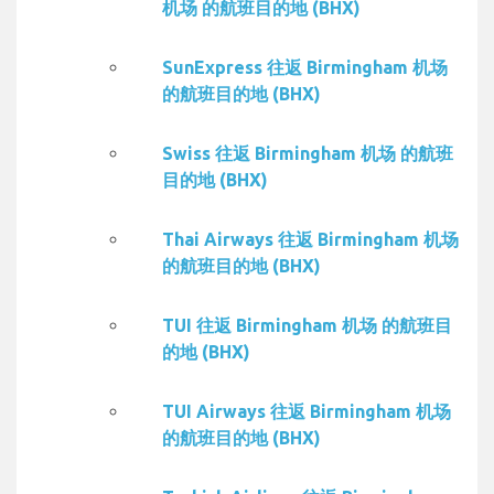
机场 的航班目的地 (BHX)
SunExpress 往返 Birmingham 机场
的航班目的地 (BHX)
Swiss 往返 Birmingham 机场 的航班
目的地 (BHX)
Thai Airways 往返 Birmingham 机场
的航班目的地 (BHX)
TUI 往返 Birmingham 机场 的航班目
的地 (BHX)
TUI Airways 往返 Birmingham 机场
的航班目的地 (BHX)