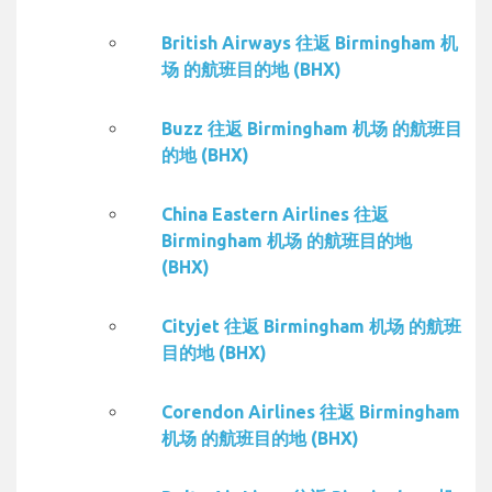
British Airways 往返 Birmingham 机
场 的航班目的地 (BHX)
Buzz 往返 Birmingham 机场 的航班目
的地 (BHX)
China Eastern Airlines 往返
Birmingham 机场 的航班目的地
(BHX)
Cityjet 往返 Birmingham 机场 的航班
目的地 (BHX)
Corendon Airlines 往返 Birmingham
机场 的航班目的地 (BHX)