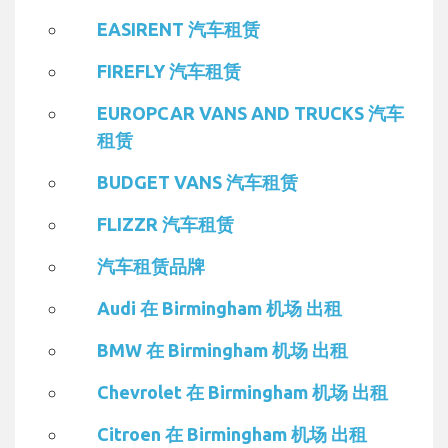
EASIRENT 汽车租赁
FIREFLY 汽车租赁
EUROPCAR VANS AND TRUCKS 汽车
租赁
BUDGET VANS 汽车租赁
FLIZZR 汽车租赁
汽车租赁品牌
Audi 在 Birmingham 机场 出租
BMW 在 Birmingham 机场 出租
Chevrolet 在 Birmingham 机场 出租
Citroen 在 Birmingham 机场 出租