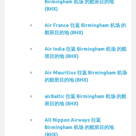
Birmingham 机场 的航班目的地
(BHX)
Air France 往返 Birmingham 机场 的
航班目的地 (BHX)
Air India 往返 Birmingham 机场 的航
班目的地 (BHX)
Air Mauritius 往返 Birmingham 机场
的航班目的地 (BHX)
airBaltic 往返 Birmingham 机场 的航
班目的地 (BHX)
All Nippon Airways 往返
Birmingham 机场 的航班目的地
(BHX)