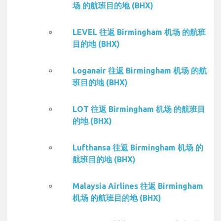
场 的航班目的地 (BHX)
LEVEL 往返 Birmingham 机场 的航班
目的地 (BHX)
Loganair 往返 Birmingham 机场 的航
班目的地 (BHX)
LOT 往返 Birmingham 机场 的航班目
的地 (BHX)
Lufthansa 往返 Birmingham 机场 的
航班目的地 (BHX)
Malaysia Airlines 往返 Birmingham
机场 的航班目的地 (BHX)