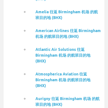
Amelia 往返 Birmingham 机场 的航
班目的地 (BHX)
American Airlines 往返 Birmingham
机场 的航班目的地 (BHX)
Atlantic Air Solutions 往返
Birmingham 机场 的航班目的地
(BHX)
Atmospherica Aviation 往返
Birmingham 机场 的航班目的地
(BHX)
Aurigny 往返 Birmingham 机场 的航
班目的地 (BHX)