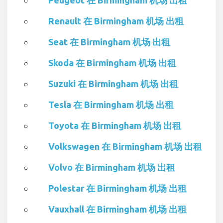
Peugeot 在 Birmingham 机场 出租
Renault 在 Birmingham 机场 出租
Seat 在 Birmingham 机场 出租
Skoda 在 Birmingham 机场 出租
Suzuki 在 Birmingham 机场 出租
Tesla 在 Birmingham 机场 出租
Toyota 在 Birmingham 机场 出租
Volkswagen 在 Birmingham 机场 出租
Volvo 在 Birmingham 机场 出租
Polestar 在 Birmingham 机场 出租
Vauxhall 在 Birmingham 机场 出租