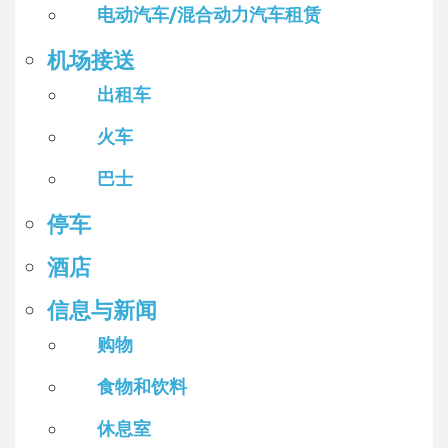
电动汽车/混合动力汽车租赁
机场接送
出租车
火车
巴士
停车
酒店
信息与新闻
购物
食物和饮料
休息室