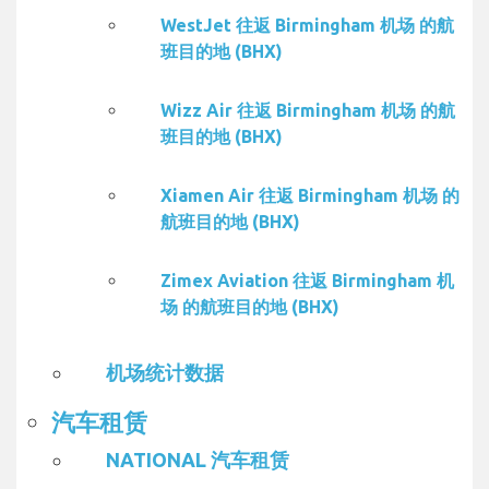
WestJet 往返 Birmingham 机场 的航
班目的地 (BHX)
Wizz Air 往返 Birmingham 机场 的航
班目的地 (BHX)
Xiamen Air 往返 Birmingham 机场 的
航班目的地 (BHX)
Zimex Aviation 往返 Birmingham 机
场 的航班目的地 (BHX)
机场统计数据
汽车租赁
NATIONAL 汽车租赁