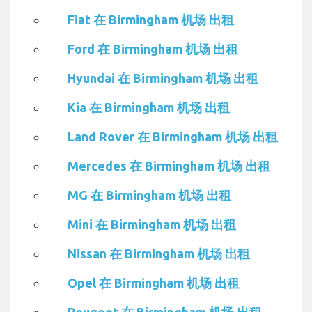
Fiat 在 Birmingham 机场 出租
Ford 在 Birmingham 机场 出租
Hyundai 在 Birmingham 机场 出租
Kia 在 Birmingham 机场 出租
Land Rover 在 Birmingham 机场 出租
Mercedes 在 Birmingham 机场 出租
MG 在 Birmingham 机场 出租
Mini 在 Birmingham 机场 出租
Nissan 在 Birmingham 机场 出租
Opel 在 Birmingham 机场 出租