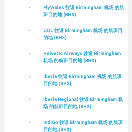
FlyWales 往返 Birmingham 机场 的航
班目的地 (BHX)
GOL 往返 Birmingham 机场 的航班目
的地 (BHX)
Helvetic Airways 往返 Birmingham
机场 的航班目的地 (BHX)
Iberia 往返 Birmingham 机场 的航班
目的地 (BHX)
Iberia Regional 往返 Birmingham 机
场 的航班目的地 (BHX)
IndiGo 往返 Birmingham 机场 的航班
目的地 (BHX)