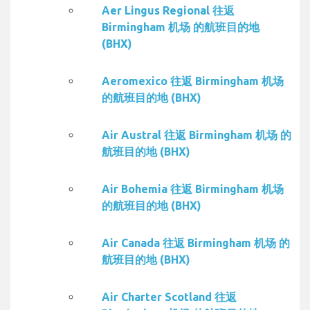
Aer Lingus Regional 往返
Birmingham 机场 的航班目的地
(BHX)
Aeromexico 往返 Birmingham 机场
的航班目的地 (BHX)
Air Austral 往返 Birmingham 机场 的
航班目的地 (BHX)
Air Bohemia 往返 Birmingham 机场
的航班目的地 (BHX)
Air Canada 往返 Birmingham 机场 的
航班目的地 (BHX)
Air Charter Scotland 往返