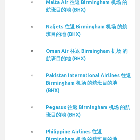
Malta Air 往返 Birmingham 机场 的
航班目的地 (BHX)
Naljets 往返 Birmingham 机场 的航
班目的地 (BHX)
Oman Air 往返 Birmingham 机场 的
航班目的地 (BHX)
Pakistan International Airlines 往返
Birmingham 机场 的航班目的地
(BHX)
Pegasus 往返 Birmingham 机场 的航
班目的地 (BHX)
Philippine Airlines 往返
Birmingham 机场 的航班目的地