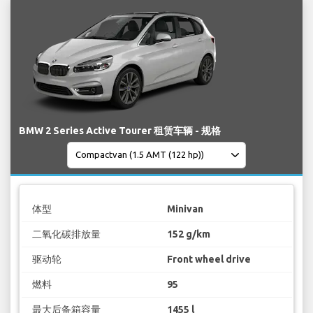
BMW 2 Series Active Tourer 租赁车辆 - 规格
体型
Minivan
二氧化碳排放量
152 g/km
驱动轮
Front wheel drive
燃料
95
最大后备箱容量
1455 l