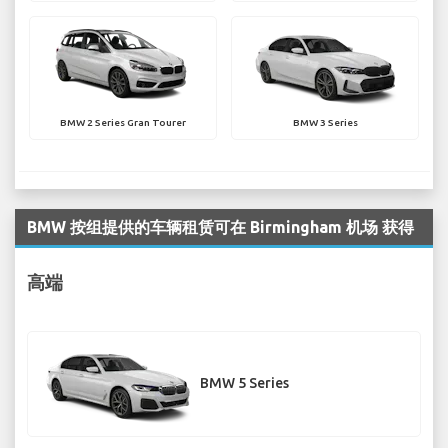
BMW 2 Series Gran Tourer
BMW 3 Series
BMW 按组提供的车辆租赁可在 Birmingham 机场 获得
高端
BMW 5 Series