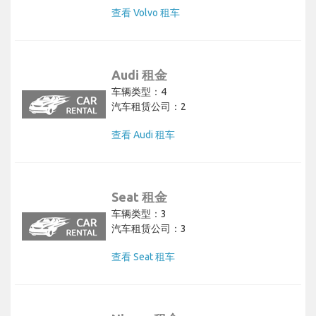
查看 Volvo 租车
Audi 租金
车辆类型：4
汽车租赁公司：2
查看 Audi 租车
Seat 租金
车辆类型：3
汽车租赁公司：3
查看 Seat 租车