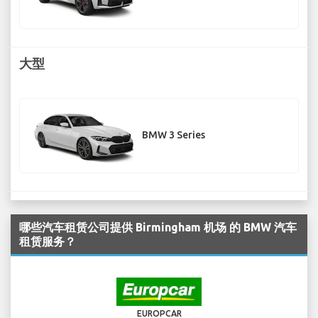
大型
BMW 3 Series
哪些汽车租赁公司提供 Birmingham 机场 的 BMW 汽车
租赁服务？
EUROPCAR