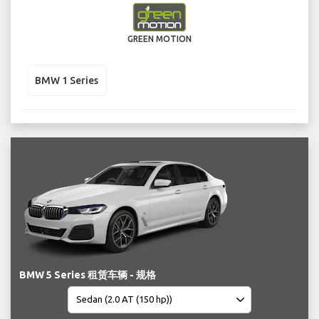
GREEN MOTION
BMW 1 Series
BMW 5 Series 租赁车辆 - 规格