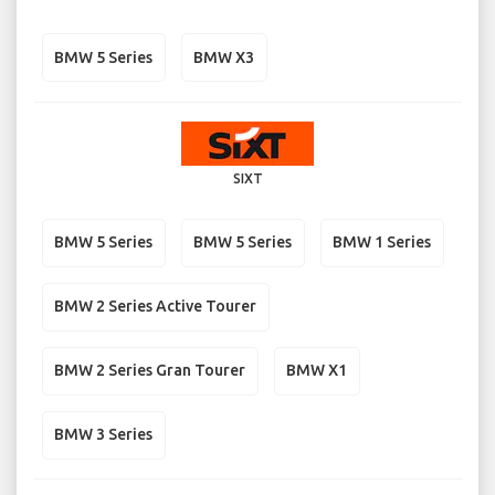
BMW 5 Series
BMW X3
SIXT
BMW 5 Series
BMW 5 Series
BMW 1 Series
BMW 2 Series Active Tourer
BMW 2 Series Gran Tourer
BMW X1
BMW 3 Series