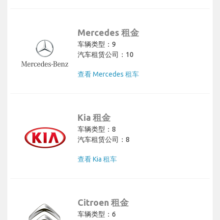
Mercedes 租金
车辆类型：9
汽车租赁公司：10
查看 Mercedes 租车
Kia 租金
车辆类型：8
汽车租赁公司：8
查看 Kia 租车
Citroen 租金
车辆类型：6