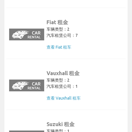
Fiat 租金
车辆类型：2
汽车租赁公司：7
查看 Fiat 租车
Vauxhall 租金
车辆类型：2
汽车租赁公司：1
查看 Vauxhall 租车
Suzuki 租金
车辆类型：1