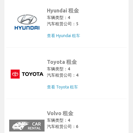
Hyundai 租金
车辆类型：4
汽车租赁公司：5
查看 Hyundai 租车
Toyota 租金
车辆类型：4
汽车租赁公司：4
查看 Toyota 租车
Volvo 租金
车辆类型：4
汽车租赁公司：6