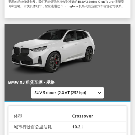
显示的规格仅供参考，我们不能保证您将收到准确的 BMW 2 Series Gran Tourer 车辆型
号和规格。 有关具体细节，您应该通过 Birmingham 机场 与指定的汽车租赁公司联系。
BMW X3 租赁车辆 - 规格
体型
Crossover
城市行驶百公里油耗
10.2 l