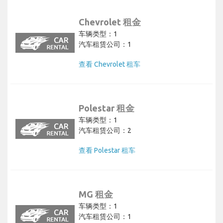
Chevrolet 租金
车辆类型：1
汽车租赁公司：1
查看 Chevrolet 租车
Polestar 租金
车辆类型：1
汽车租赁公司：2
查看 Polestar 租车
MG 租金
车辆类型：1
汽车租赁公司：1