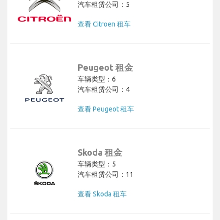
汽车租赁公司：5
查看 Citroen 租车
Peugeot 租金
车辆类型：6
汽车租赁公司：4
查看 Peugeot 租车
Skoda 租金
车辆类型：5
汽车租赁公司：11
查看 Skoda 租车