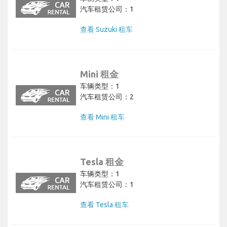
汽车租赁公司：1
查看 Suzuki 租车
Mini 租金
车辆类型：1
汽车租赁公司：2
查看 Mini 租车
Tesla 租金
车辆类型：1
汽车租赁公司：1
查看 Tesla 租车