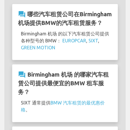
question_answer
哪些汽车租赁公司在Birmingham
机场提供BMW的汽车租赁服务？
Birmingham 机场 的以下汽车租赁公司提供
各种型号的 BMW：
EUROPCAR
,
SIXT
,
GREEN MOTION
question_answer
Birmingham 机场 的哪家汽车租
赁公司提供最便宜的BMW 租车服
务？
SIXT 通常提供
BMW 汽车租赁的最优惠价
格
。