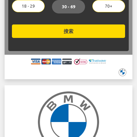
18 - 29
70+
30 - 69
搜索