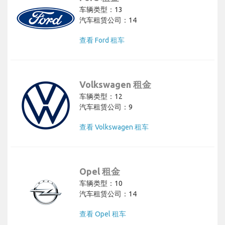
车辆类型：13
汽车租赁公司：14
查看 Ford 租车
Volkswagen 租金
车辆类型：12
汽车租赁公司：9
查看 Volkswagen 租车
Opel 租金
车辆类型：10
汽车租赁公司：14
查看 Opel 租车