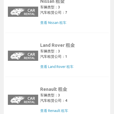
Nissan 租金
车辆类型：3
汽车租赁公司：7
查看 Nissan 租车
Land Rover 租金
车辆类型：3
汽车租赁公司：1
查看 Land Rover 租车
Renault 租金
车辆类型：3
汽车租赁公司：4
查看 Renault 租车