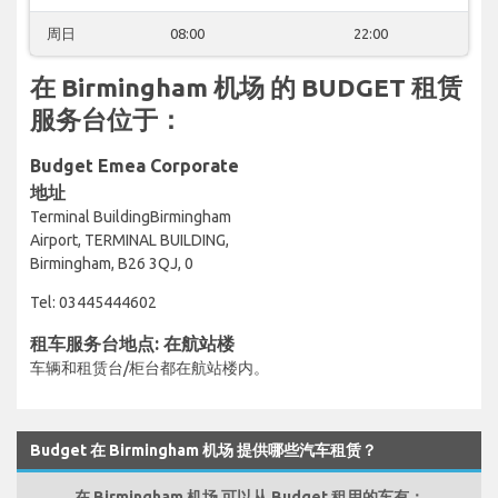
周日
08:00
22:00
在 Birmingham 机场 的 BUDGET 租赁
服务台位于：
Budget Emea Corporate
地址
Terminal BuildingBirmingham
Airport, TERMINAL BUILDING,
Birmingham, B26 3QJ, 0
Tel: 03445444602
租车服务台地点: 在航站楼
车辆和租赁台/柜台都在航站楼内。
Budget 在 Birmingham 机场 提供哪些汽车租赁？
在 Birmingham 机场 可以从 Budget 租用的车有：