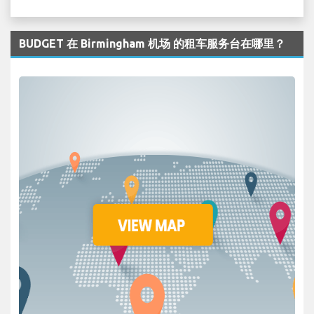
BUDGET 在 Birmingham 机场 的租车服务台在哪里？