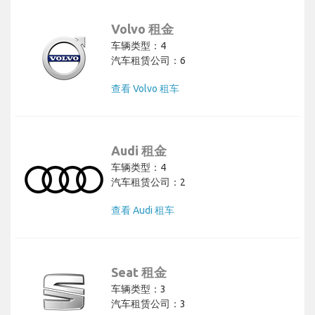
Volvo 租金
车辆类型：4
汽车租赁公司：6
查看 Volvo 租车
Audi 租金
车辆类型：4
汽车租赁公司：2
查看 Audi 租车
Seat 租金
车辆类型：3
汽车租赁公司：3