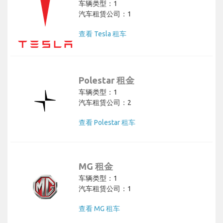
车辆类型：1
汽车租赁公司：1
查看 Tesla 租车
Polestar 租金
车辆类型：1
汽车租赁公司：2
查看 Polestar 租车
MG 租金
车辆类型：1
汽车租赁公司：1
查看 MG 租车