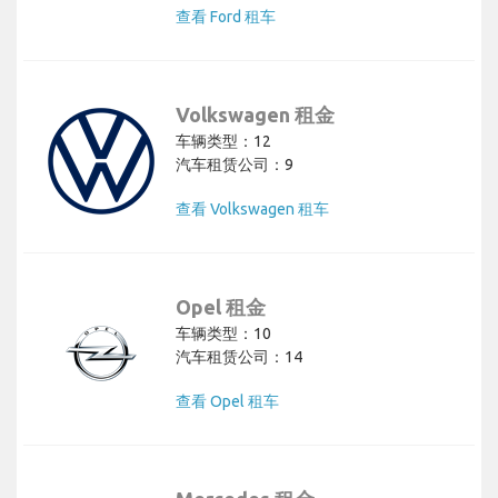
查看 Ford 租车
Volkswagen 租金
车辆类型：12
汽车租赁公司：9
查看 Volkswagen 租车
Opel 租金
车辆类型：10
汽车租赁公司：14
查看 Opel 租车