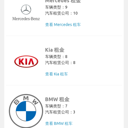
Mercedes 租金
车辆类型：9
汽车租赁公司：10
查看 Mercedes 租车
Kia 租金
车辆类型：8
汽车租赁公司：8
查看 Kia 租车
BMW 租金
车辆类型：7
汽车租赁公司：3
查看 BMW 租车