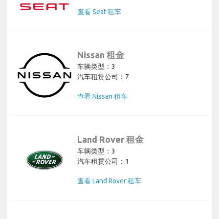
查看 Seat 租车
Nissan 租金
车辆类型：3
汽车租赁公司：7
查看 Nissan 租车
Land Rover 租金
车辆类型：3
汽车租赁公司：1
查看 Land Rover 租车