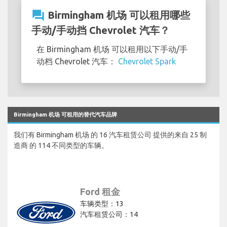
question_answer
Birmingham 机场 可以租用哪些
手动/手动挡 Chevrolet 汽车？
在 Birmingham 机场 可以租用以下手动/手
动档 Chevrolet 汽车：
Chevrolet Spark
Birmingham 机场 可租用的替代汽车品牌
我们有 Birmingham 机场 的 16 汽车租赁公司 提供的来自 25 制
造商 的 114 不同类型的车辆。
Ford 租金
车辆类型：13
汽车租赁公司：14