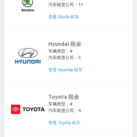
汽车租赁公司：11
查看 Skoda 租车
Hyundai 租金
车辆类型：4
汽车租赁公司：5
查看 Hyundai 租车
Toyota 租金
车辆类型：4
汽车租赁公司：4
查看 Toyota 租车