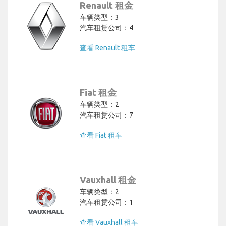
Renault 租金
车辆类型：3
汽车租赁公司：4
查看 Renault 租车
Fiat 租金
车辆类型：2
汽车租赁公司：7
查看 Fiat 租车
Vauxhall 租金
车辆类型：2
汽车租赁公司：1
查看 Vauxhall 租车