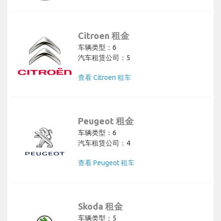
Citroen 租金
车辆类型：6
汽车租赁公司：5
查看 Citroen 租车
Peugeot 租金
车辆类型：6
汽车租赁公司：4
查看 Peugeot 租车
Skoda 租金
车辆类型：5