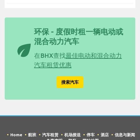
环保 - 度假时租一辆电动或
混合动力汽车
eco
在BHX查找
最佳电动和混合动力
汽车租赁优惠
搜索汽车
Home
航班
汽车租赁
机场接送
停车
酒店
信息与新闻