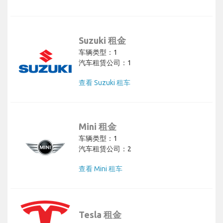
Suzuki 租金
车辆类型：1
汽车租赁公司：1
查看 Suzuki 租车
Mini 租金
车辆类型：1
汽车租赁公司：2
查看 Mini 租车
Tesla 租金