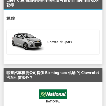
Chevrolet 按组提供的车辆租赁可在 Birmingham 机场
获得
迷你
Chevrolet Spark
哪些汽车租赁公司提供 Birmingham 机场 的 Chevrolet
汽车租赁服务？
NATIONAL