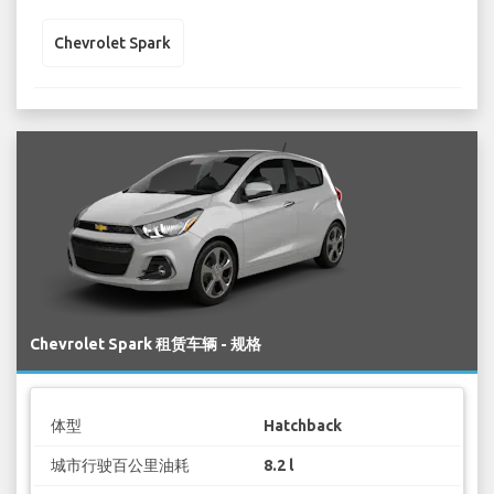
Chevrolet Spark
Chevrolet Spark 租赁车辆 - 规格
体型
Hatchback
城市行驶百公里油耗
8.2 l