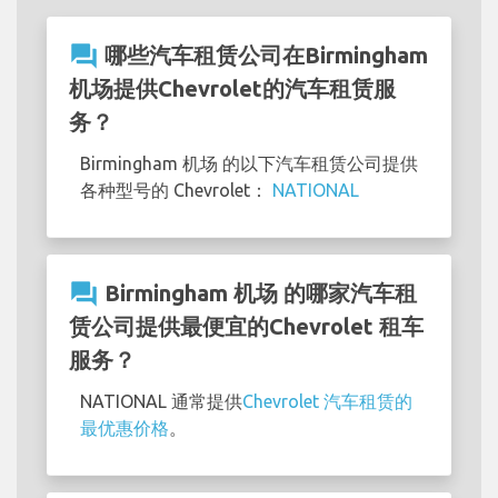
question_answer
哪些汽车租赁公司在Birmingham
机场提供Chevrolet的汽车租赁服
务？
Birmingham 机场 的以下汽车租赁公司提供
各种型号的 Chevrolet：
NATIONAL
question_answer
Birmingham 机场 的哪家汽车租
赁公司提供最便宜的Chevrolet 租车
服务？
NATIONAL 通常提供
Chevrolet 汽车租赁的
最优惠价格
。