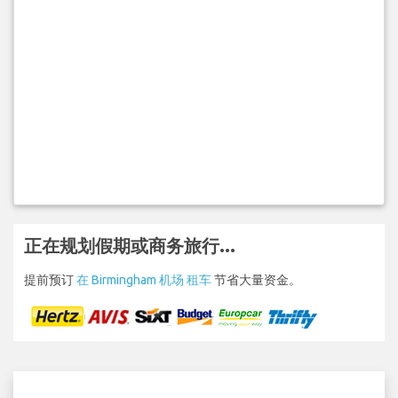
正在规划假期或商务旅行...
提前预订
在 Birmingham 机场 租车
节省大量资金。