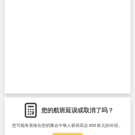
您的航班延误或取消了吗？
您可能有资格在您的聚会中每人获得高达 600 欧元的补偿。.