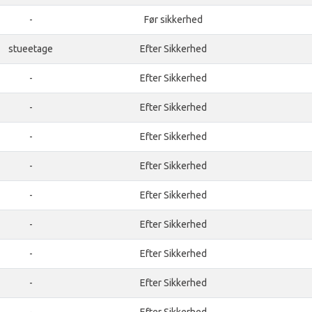
-
Før sikkerhed
stueetage
Efter Sikkerhed
-
Efter Sikkerhed
-
Efter Sikkerhed
-
Efter Sikkerhed
-
Efter Sikkerhed
-
Efter Sikkerhed
-
Efter Sikkerhed
-
Efter Sikkerhed
-
Efter Sikkerhed