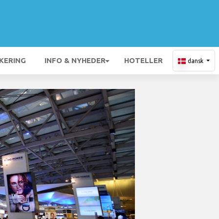
KERING
INFO & NYHEDER
HOTELLER
dansk