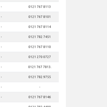
-
0121 767 8113
-
0121 767 8101
-
0121 767 8114
-
0121 782 7451
-
0121 767 8110
-
0121 270 0727
-
0121 767 7813.
-
0121 782 9755
-
-
-
0121 767 8146