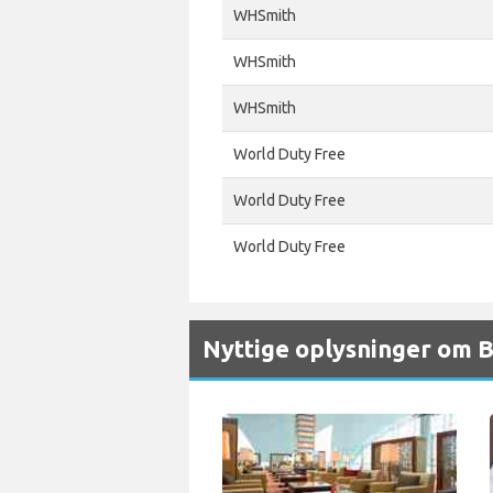
WHSmith
WHSmith
WHSmith
World Duty Free
World Duty Free
World Duty Free
Nyttige oplysninger om 