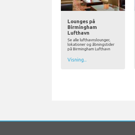
Lounges på
Birmingham
Lufthavn
Se alle lufthavnslounger,
lokationer og åbningstider
på Birmingham Lufthavn
Visning...