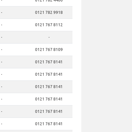
-
0121 782 4400
-
0121 782 9918
-
0121 767 8112
-
-
-
0121 767 8109
-
0121 767 8141
-
0121 767 8141
-
0121 767 8141
-
0121 767 8141
-
0121 767 8141
-
0121 767 8141