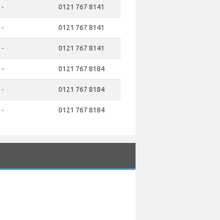
-
0121 767 8141
-
0121 767 8141
-
0121 767 8141
-
0121 767 8184
-
0121 767 8184
-
0121 767 8184