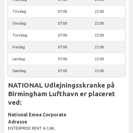
Tirsdag
07:00
22:00
Onsdag
07:00
22:00
Torsdag
07:00
22:00
Fredag
07:00
22:00
Lørdag
07:00
22:00
Søndag
07:00
22:00
NATIONAL Udlejningsskranke på
Birmingham Lufthavn er placeret
ved:
National Emea Corporate
Adresse
ENTERPRISE RENT A CAR,