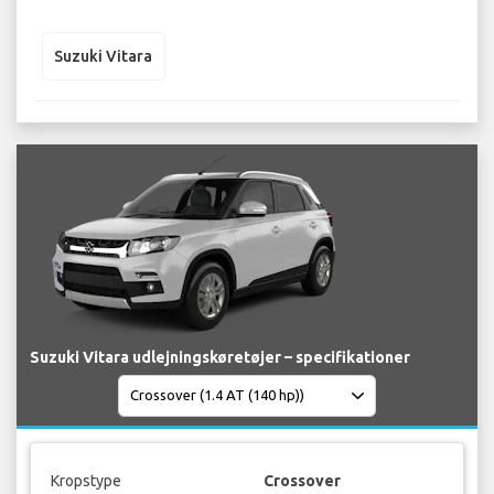
Suzuki Vitara
Suzuki Vitara udlejningskøretøjer – specifikationer
Kropstype
Crossover