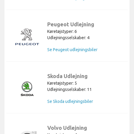
Peugeot Udlejning
Køretøjstyper: 6
Udlejningsselskaber: 4
Se Peugeot udlejningsbiler
Skoda Udlejning
Køretøjstyper: 5
Udlejningsselskaber: 11
Se Skoda udlejningsbiler
Volvo Udlejning