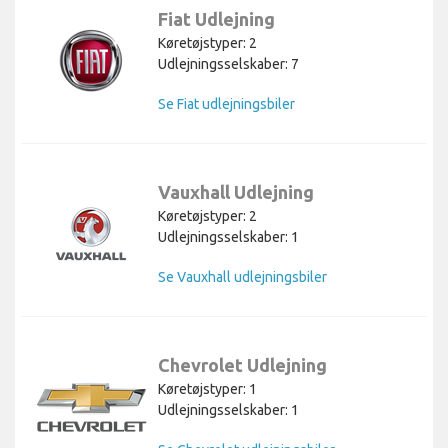
Fiat Udlejning
Køretøjstyper: 2
Udlejningsselskaber: 7
Se Fiat udlejningsbiler
Vauxhall Udlejning
Køretøjstyper: 2
Udlejningsselskaber: 1
Se Vauxhall udlejningsbiler
Chevrolet Udlejning
Køretøjstyper: 1
Udlejningsselskaber: 1