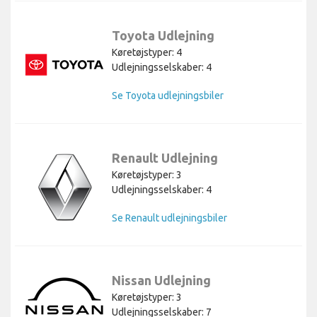
Toyota Udlejning
Køretøjstyper: 4
Udlejningsselskaber: 4
Se Toyota udlejningsbiler
Renault Udlejning
Køretøjstyper: 3
Udlejningsselskaber: 4
Se Renault udlejningsbiler
Nissan Udlejning
Køretøjstyper: 3
Udlejningsselskaber: 7