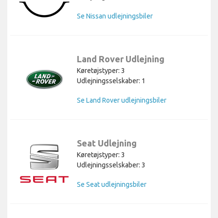
Se Nissan udlejningsbiler
Land Rover Udlejning
Køretøjstyper: 3
Udlejningsselskaber: 1
Se Land Rover udlejningsbiler
Seat Udlejning
Køretøjstyper: 3
Udlejningsselskaber: 3
Se Seat udlejningsbiler