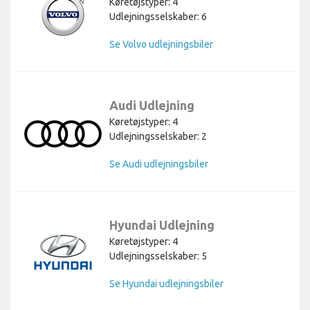
Køretøjstyper: 4
Udlejningsselskaber: 6
Se Volvo udlejningsbiler
Audi Udlejning
Køretøjstyper: 4
Udlejningsselskaber: 2
Se Audi udlejningsbiler
Hyundai Udlejning
Køretøjstyper: 4
Udlejningsselskaber: 5
Se Hyundai udlejningsbiler