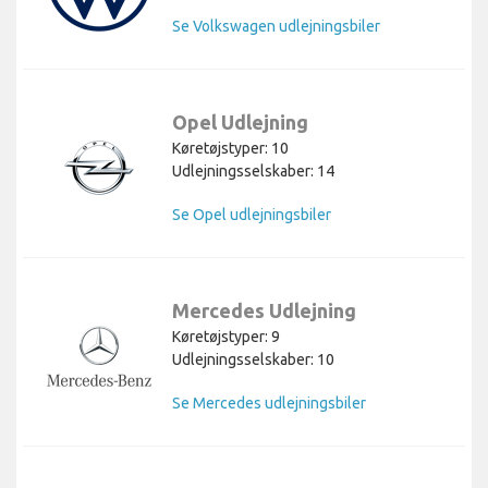
Se Volkswagen udlejningsbiler
Opel Udlejning
Køretøjstyper: 10
Udlejningsselskaber: 14
Se Opel udlejningsbiler
Mercedes Udlejning
Køretøjstyper: 9
Udlejningsselskaber: 10
Se Mercedes udlejningsbiler