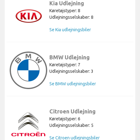
Kia Udlejning
Køretøjstyper: 8
Udlejningsselskaber: 8
Se Kia udlejningsbiler
BMW Udlejning
Køretøjstyper: 7
Udlejningsselskaber: 3
Se BMW udlejningsbiler
Citroen Udlejning
Køretøjstyper: 6
Udlejningsselskaber: 5
Se Citroen udlejningsbiler