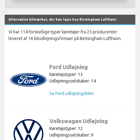
Alternative bilmærker, der kan lejes hos Birmingham Lufthavn
Vi har 114 forskellige typer køretøjer fra 25 producenter
leveret af 16 biludlejningsfirmaer på Birmingham Lufthavn.
Ford Udlejning
Køretøjstyper: 13
Udlejningsselskaber: 14
Se Ford udlejningsbiler
Volkswagen Udlejning
Køretøjstyper: 12
Udlejningsselskaber: 9