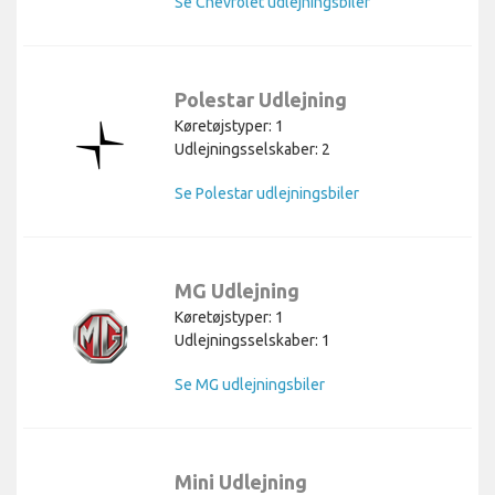
Se Chevrolet udlejningsbiler
Polestar Udlejning
Køretøjstyper: 1
Udlejningsselskaber: 2
Se Polestar udlejningsbiler
MG Udlejning
Køretøjstyper: 1
Udlejningsselskaber: 1
Se MG udlejningsbiler
Mini Udlejning