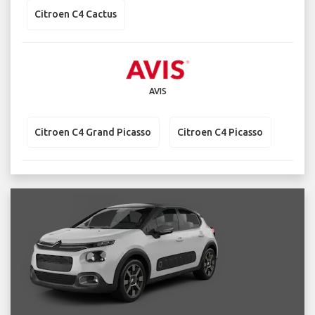
Citroen C4 Cactus
AVIS
Citroen C4 Grand Picasso
Citroen C4 Picasso