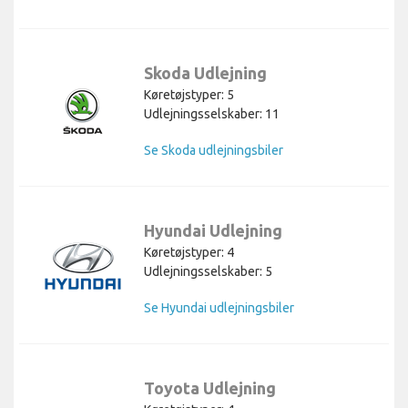
Skoda Udlejning
Køretøjstyper: 5
Udlejningsselskaber: 11
Se Skoda udlejningsbiler
Hyundai Udlejning
Køretøjstyper: 4
Udlejningsselskaber: 5
Se Hyundai udlejningsbiler
Toyota Udlejning