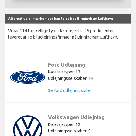
Alternative bilmærker, der kan lejes hos Birmingham Lufthavn
Vi har 114 forskellige typer køretøjer fra 25 producenter
leveret af 16 biludlejningsfirmaer på Birmingham Lufthavn.
Ford Udlejning
Køretøjstyper: 13
Udlejningsselskaber: 14
Se Ford udlejningsbiler
Volkswagen Udlejning
Køretøjstyper: 12
Udlejningsselskaber: 9