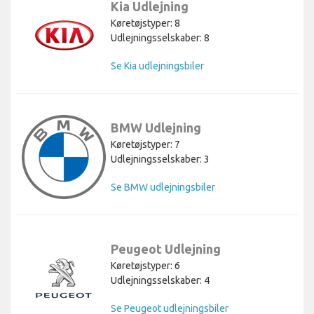
Kia Udlejning
Køretøjstyper: 8
Udlejningsselskaber: 8
Se Kia udlejningsbiler
BMW Udlejning
Køretøjstyper: 7
Udlejningsselskaber: 3
Se BMW udlejningsbiler
Peugeot Udlejning
Køretøjstyper: 6
Udlejningsselskaber: 4
Se Peugeot udlejningsbiler