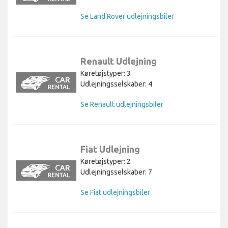
Se Land Rover udlejningsbiler
Renault Udlejning
Køretøjstyper: 3
Udlejningsselskaber: 4
Se Renault udlejningsbiler
Fiat Udlejning
Køretøjstyper: 2
Udlejningsselskaber: 7
Se Fiat udlejningsbiler