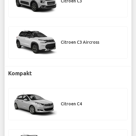
Citroen C3
Citroen C3 Aircross
Kompakt
Citroen C4