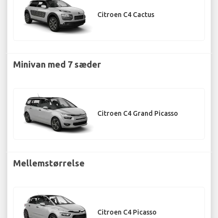
Citroen C4 Cactus
Minivan med 7 sæder
Citroen C4 Grand Picasso
Mellemstørrelse
Citroen C4 Picasso