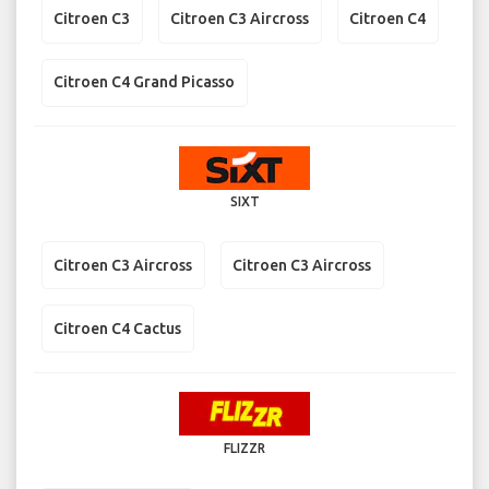
Citroen C3
Citroen C3 Aircross
Citroen C4
Citroen C4 Grand Picasso
SIXT
Citroen C3 Aircross
Citroen C3 Aircross
Citroen C4 Cactus
FLIZZR