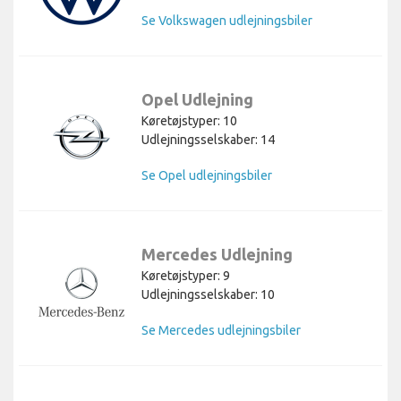
Se Volkswagen udlejningsbiler
Opel Udlejning
Køretøjstyper: 10
Udlejningsselskaber: 14
Se Opel udlejningsbiler
Mercedes Udlejning
Køretøjstyper: 9
Udlejningsselskaber: 10
Se Mercedes udlejningsbiler