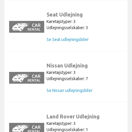
Seat Udlejning
Køretøjstyper: 3
Udlejningsselskaber: 3
Se Seat udlejningsbiler
Nissan Udlejning
Køretøjstyper: 3
Udlejningsselskaber: 7
Se Nissan udlejningsbiler
Land Rover Udlejning
Køretøjstyper: 3
Udlejningsselskaber: 1