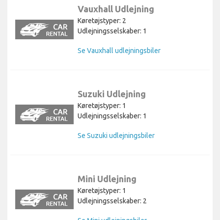
Vauxhall Udlejning
Køretøjstyper: 2
Udlejningsselskaber: 1
Se Vauxhall udlejningsbiler
Suzuki Udlejning
Køretøjstyper: 1
Udlejningsselskaber: 1
Se Suzuki udlejningsbiler
Mini Udlejning
Køretøjstyper: 1
Udlejningsselskaber: 2