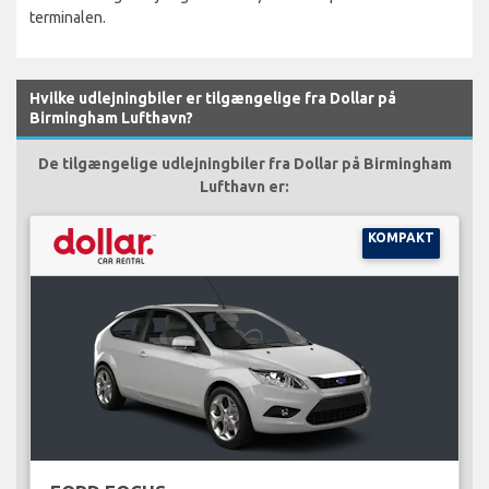
terminalen.
Hvilke udlejningbiler er tilgængelige fra Dollar på
Birmingham Lufthavn?
De tilgængelige udlejningbiler fra Dollar på Birmingham
Lufthavn er:
KOMPAKT