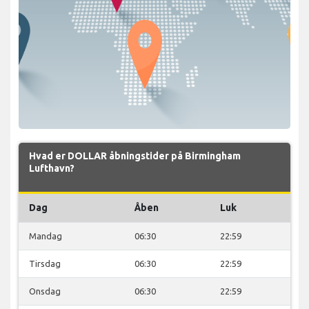
Hvad er DOLLAR åbningstider på Birmingham
Lufthavn?
Dag
Åben
Luk
Mandag
06:30
22:59
Tirsdag
06:30
22:59
Onsdag
06:30
22:59