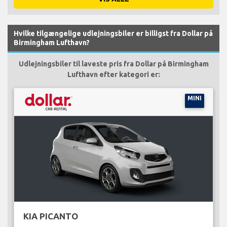
Hvilke tilgængelige udlejningsbiler er billigst fra Dollar på
Birmingham Lufthavn?
Udlejningsbiler til laveste pris fra Dollar på Birmingham
Lufthavn efter kategori er:
MINI
KIA PICANTO