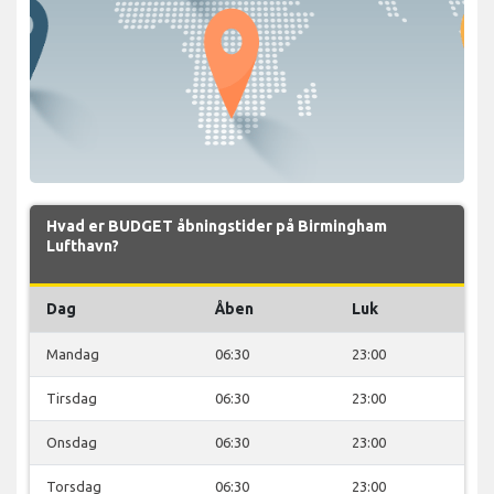
Hvad er BUDGET åbningstider på Birmingham
Lufthavn?
Dag
Åben
Luk
Mandag
06:30
23:00
Tirsdag
06:30
23:00
Onsdag
06:30
23:00
Torsdag
06:30
23:00