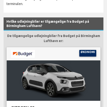
terminalen.
Hvilke udlejningbiler er tilgængelige fra Budget på
Birmingham Lufthavn?
De tilgængelige udlejningbiler fra Budget på Birmingham
Lufthavn er:
ØKONOMI