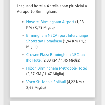
I seguenti hotel a 4 stelle sono più vicini a
Aeroporto Birmingham:
Novotel Birmingham Airport
(1,28
KM / 0,79 Miglia)
Birmingham NECAirport Interchange
Shortstay Homebase
(1,94 KM / 1,2
Miglia)
Crowne Plaza Birmingham NEC, an
Ihg Hotel
(2,33 KM / 1,45 Miglia)
Hilton Birmingham Metropole Hotel
(2,37 KM / 1,47 Miglia)
Voco St. John's Solihull
(4,22 KM /
2,63 Miglia)