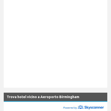
Trova hotel vicino a Aeroporto Birmingham