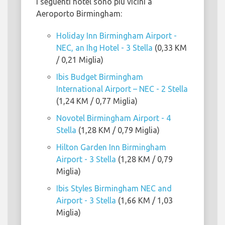
I seguenti hotel sono più vicini a
Aeroporto Birmingham:
Holiday Inn Birmingham Airport -
NEC, an Ihg Hotel - 3 Stella
(0,33 KM
/ 0,21 Miglia)
Ibis Budget Birmingham
International Airport – NEC - 2 Stella
(1,24 KM / 0,77 Miglia)
Novotel Birmingham Airport - 4
Stella
(1,28 KM / 0,79 Miglia)
Hilton Garden Inn Birmingham
Airport - 3 Stella
(1,28 KM / 0,79
Miglia)
Ibis Styles Birmingham NEC and
Airport - 3 Stella
(1,66 KM / 1,03
Miglia)