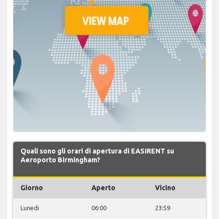
Quali sono gli orari di apertura di EASIRENT su
Aeroporto Birmingham?
Giorno
Aperto
Vicino
Lunedi
06:00
23:59