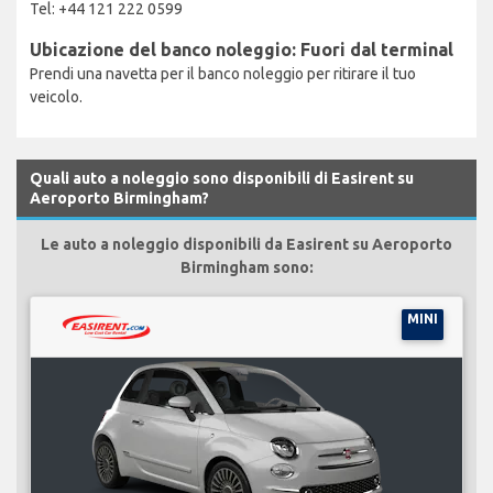
Tel: +44 121 222 0599
Ubicazione del banco noleggio: Fuori dal terminal
Prendi una navetta per il banco noleggio per ritirare il tuo
veicolo.
Quali auto a noleggio sono disponibili di Easirent su
Aeroporto Birmingham?
Le auto a noleggio disponibili da Easirent su Aeroporto
Birmingham sono:
MINI