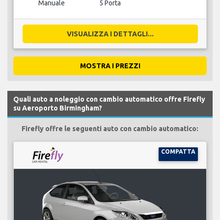
Manuale
5 Porta
VISUALIZZA I DETTAGLI...
MOSTRA I PREZZI
Quali auto a noleggio con cambio automatico offre Firefly
su Aeroporto Birmingham?
Firefly offre le seguenti auto con cambio automatico:
COMPATTA