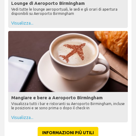
Lounge di Aeroporto Birmingham
Vedi tutte le lounge aeroportuali, le sedi e gli orari di apertura
disponibili su Aeroporto Birmingham
Visualizza...
Mangiare e bere a Aeroporto Birmingham
Visualizza tutti i bar e ristoranti su Aeroporto Birmingham, incluse
le posizioni e se sono prima o dopo il check-in
Visualizza...
INFORMAZIONI PIÙ UTILI