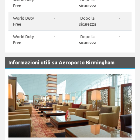
Free
sicurezza
World Duty
-
Dopo la
-
Free
sicurezza
World Duty
-
Dopo la
-
Free
sicurezza
Informazioni utili su Aeroporto Birmingham