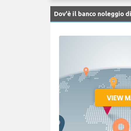
Dov'è il banco noleggio