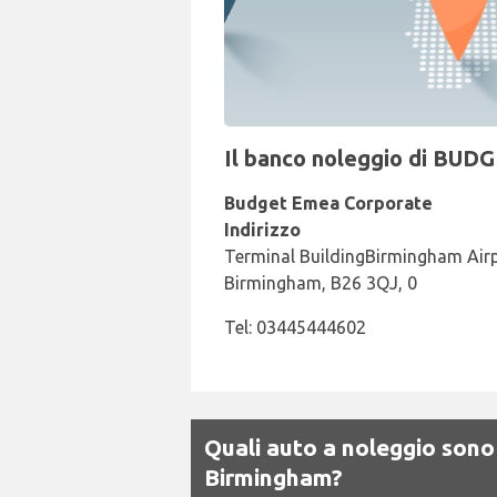
Il banco noleggio di BUDG
Budget Emea Corporate
Indirizzo
Terminal BuildingBirmingham Air
Birmingham, B26 3QJ, 0
Tel: 03445444602
Quali auto a noleggio sono
Birmingham?