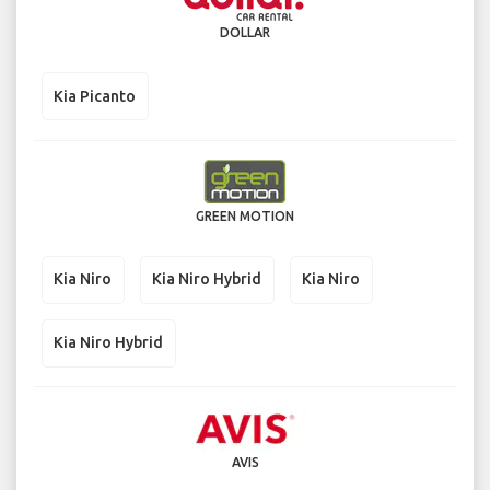
DOLLAR
Kia Picanto
GREEN MOTION
Kia Niro
Kia Niro Hybrid
Kia Niro
Kia Niro Hybrid
AVIS