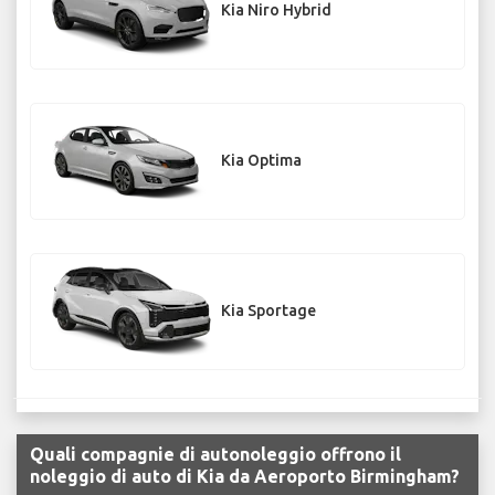
Kia Niro Hybrid
Kia Optima
Kia Sportage
Quali compagnie di autonoleggio offrono il
noleggio di auto di Kia da Aeroporto Birmingham?