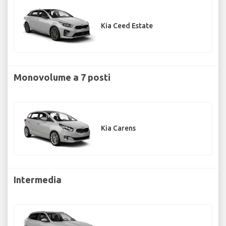
Kia Ceed Estate
Monovolume a 7 posti
Kia Carens
Intermedia