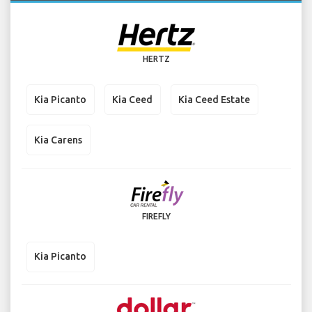
HERTZ
Kia Picanto
Kia Ceed
Kia Ceed Estate
Kia Carens
FIREFLY
Kia Picanto