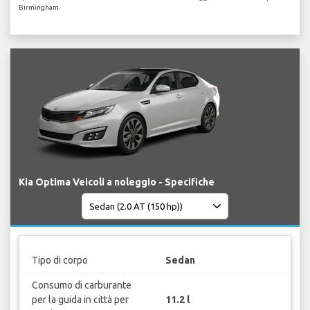
Birmingham.
Kia Optima Veicoli a noleggio - Specifiche
Tipo di corpo
Sedan
Consumo di carburante
per la guida in città per
11.2 l