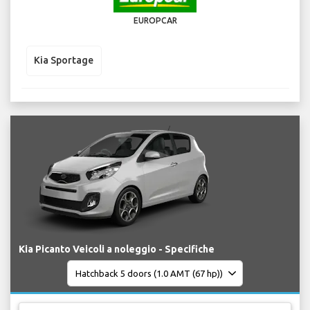
EUROPCAR
Kia Sportage
Kia Picanto Veicoli a noleggio - Specifiche