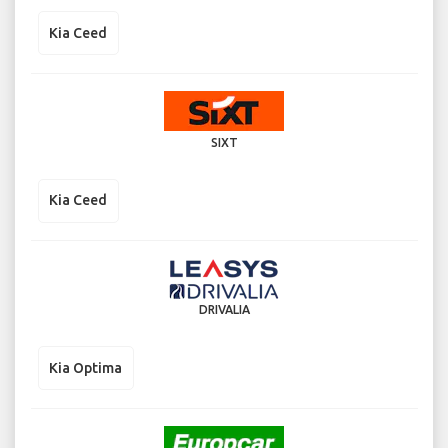
Kia Ceed
SIXT
Kia Ceed
DRIVALIA
Kia Optima