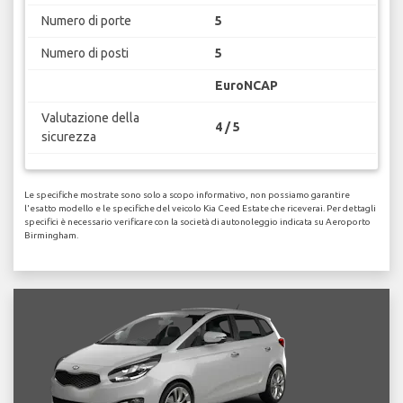
Numero di porte
5
Numero di posti
5
EuroNCAP
Valutazione della
4 / 5
sicurezza
Le specifiche mostrate sono solo a scopo informativo, non possiamo garantire
l'esatto modello e le specifiche del veicolo Kia Ceed Estate che riceverai. Per dettagli
specifici è necessario verificare con la società di autonoleggio indicata su Aeroporto
Birmingham.