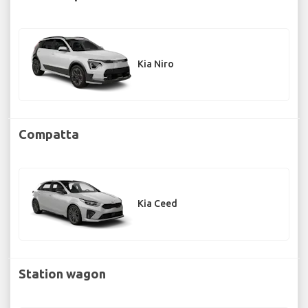
Kia Niro
Compatta
Kia Ceed
Station wagon