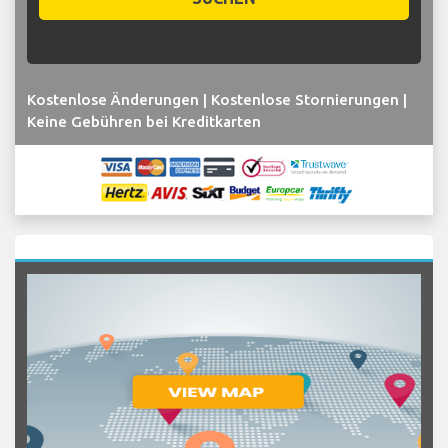
Kostenlose Änderungen | Kostenlose Stornierungen |
Keine Gebühren bei Kreditkarten