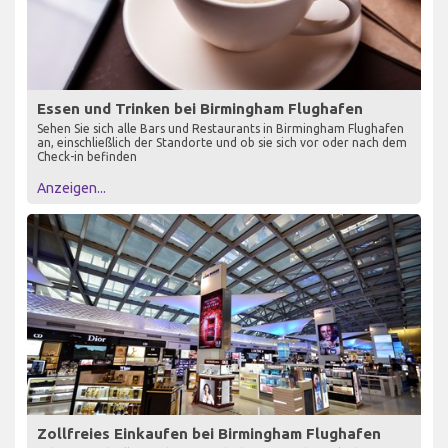
Essen und Trinken bei Birmingham Flughafen
Sehen Sie sich alle Bars und Restaurants in Birmingham Flughafen
an, einschließlich der Standorte und ob sie sich vor oder nach dem
Check-in befinden
Anzeigen...
Zollfreies Einkaufen bei Birmingham Flughafen