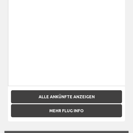
ALLE ANKÜNFTE ANZEIGEN
MEHR FLUG INFO