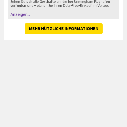
Sehen Sie sich alle Geschäfte an, die bei Birmingham Flughafen
verfügbar sind – planen Sie Ihren Duty-Free-Einkauf im Voraus
Anzeigen...
MEHR NÜTZLICHE INFORMATIONEN