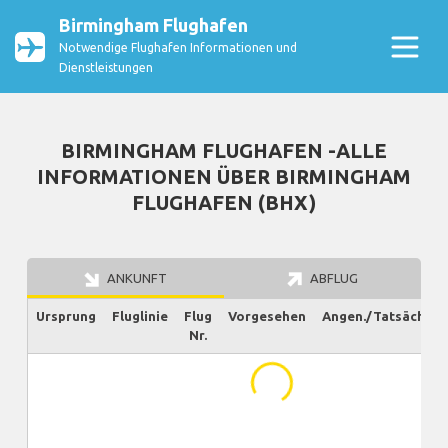
Birmingham Flughafen
Notwendige Flughafen Informationen und
Dienstleistungen
BIRMINGHAM FLUGHAFEN -ALLE
INFORMATIONEN ÜBER BIRMINGHAM
FLUGHAFEN (BHX)
ANKUNFT
ABFLUG
Ursprung
Fluglinie
Flug
Vorgesehen
Angen./Tatsächlich
Nr.
...