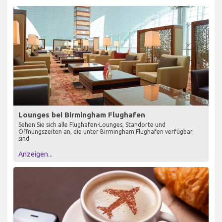
Lounges bei Birmingham Flughafen
Sehen Sie sich alle Flughafen-Lounges, Standorte und
Öffnungszeiten an, die unter Birmingham Flughafen verfügbar
sind
Anzeigen...