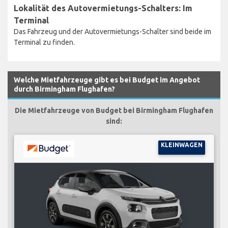
Lokalität des Autovermietungs-Schalters: Im
Terminal
Das Fahrzeug und der Autovermietungs-Schalter sind beide im
Terminal zu finden.
Welche Mietfahrzeuge gibt es bei Budget im Angebot
durch Birmingham Flughafen?
Die Mietfahrzeuge von Budget bei Birmingham Flughafen
sind:
KLEINWAGEN