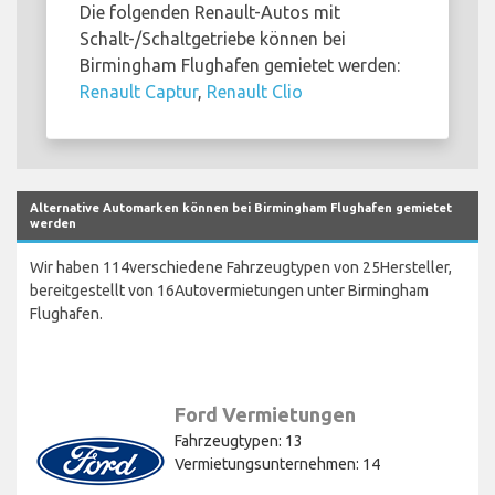
Die folgenden Renault-Autos mit
Schalt-/Schaltgetriebe können bei
Birmingham Flughafen gemietet werden:
Renault Captur
,
Renault Clio
Alternative Automarken können bei Birmingham Flughafen gemietet
werden
Wir haben 114verschiedene Fahrzeugtypen von 25Hersteller,
bereitgestellt von 16Autovermietungen unter Birmingham
Flughafen.
Ford Vermietungen
Fahrzeugtypen: 13
Vermietungsunternehmen: 14