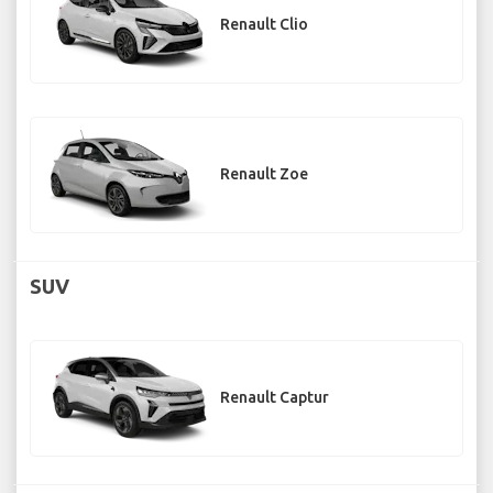
Renault Clio
Renault Zoe
SUV
Renault Captur