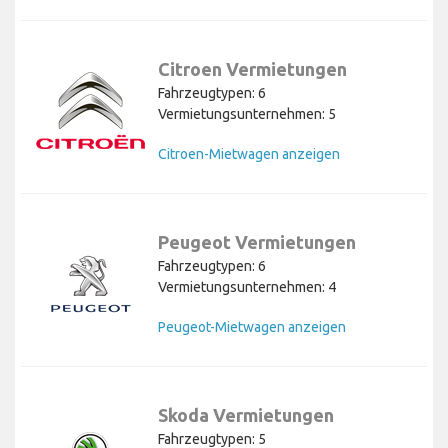
Citroen Vermietungen
Fahrzeugtypen: 6
Vermietungsunternehmen: 5
Citroen-Mietwagen anzeigen
Peugeot Vermietungen
Fahrzeugtypen: 6
Vermietungsunternehmen: 4
Peugeot-Mietwagen anzeigen
Skoda Vermietungen
Fahrzeugtypen: 5