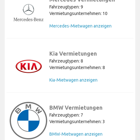
Fahrzeugtypen: 9
Vermietungsunternehmen: 10
Mercedes-Mietwagen anzeigen
Kia Vermietungen
Fahrzeugtypen: 8
Vermietungsunternehmen: 8
Kia-Mietwagen anzeigen
BMW Vermietungen
Fahrzeugtypen: 7
Vermietungsunternehmen: 3
BMW-Mietwagen anzeigen