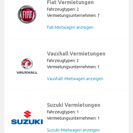
Fiat Vermietungen
Fahrzeugtypen: 2
Vermietungsunternehmen: 7
Fiat-Mietwagen anzeigen
Vauxhall Vermietungen
Fahrzeugtypen: 2
Vermietungsunternehmen: 1
Vauxhall-Mietwagen anzeigen
Suzuki Vermietungen
Fahrzeugtypen: 1
Vermietungsunternehmen: 1
Suzuki-Mietwagen anzeigen