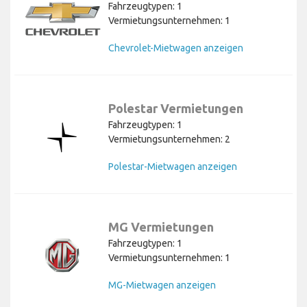
Fahrzeugtypen: 1
Vermietungsunternehmen: 1
Chevrolet-Mietwagen anzeigen
Polestar Vermietungen
Fahrzeugtypen: 1
Vermietungsunternehmen: 2
Polestar-Mietwagen anzeigen
MG Vermietungen
Fahrzeugtypen: 1
Vermietungsunternehmen: 1
MG-Mietwagen anzeigen