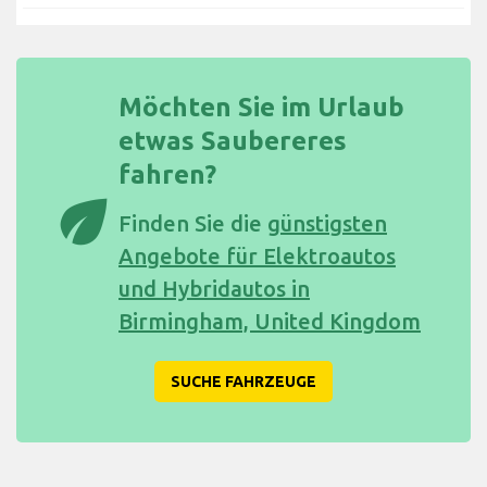
Möchten Sie im Urlaub
etwas Saubereres
fahren?
eco
Finden Sie die
günstigsten
Angebote für Elektroautos
und Hybridautos in
Birmingham, United Kingdom
SUCHE FAHRZEUGE