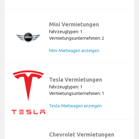
Mini Vermietungen
Fahrzeugtypen: 1
Vermietungsunternehmen: 2
Mini-Mietwagen anzeigen
Tesla Vermietungen
Fahrzeugtypen: 1
Vermietungsunternehmen: 1
Tesla-Mietwagen anzeigen
Chevrolet Vermietungen