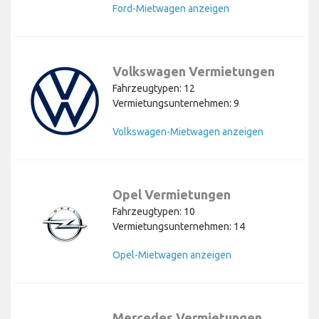
Ford-Mietwagen anzeigen
Volkswagen Vermietungen
Fahrzeugtypen: 12
Vermietungsunternehmen: 9
Volkswagen-Mietwagen anzeigen
Opel Vermietungen
Fahrzeugtypen: 10
Vermietungsunternehmen: 14
Opel-Mietwagen anzeigen
Mercedes Vermietungen