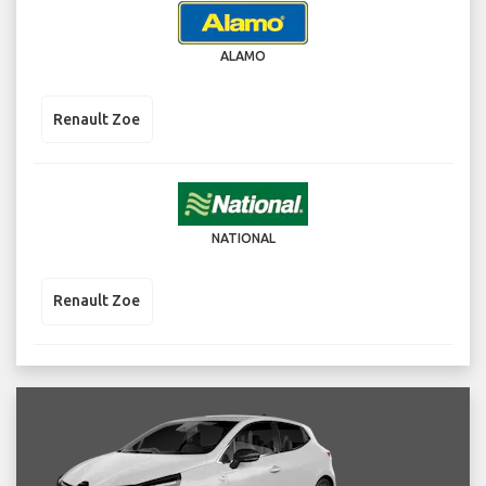
ALAMO
Renault Zoe
NATIONAL
Renault Zoe