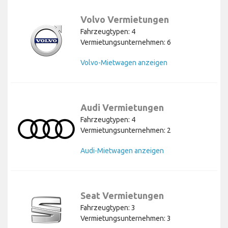
Volvo Vermietungen
Fahrzeugtypen: 4
Vermietungsunternehmen: 6
Volvo-Mietwagen anzeigen
Audi Vermietungen
Fahrzeugtypen: 4
Vermietungsunternehmen: 2
Audi-Mietwagen anzeigen
Seat Vermietungen
Fahrzeugtypen: 3
Vermietungsunternehmen: 3