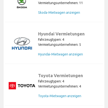
Vermietungsunternehmen: 11
Skoda-Mietwagen anzeigen
Hyundai Vermietungen
Fahrzeugtypen: 4
Vermietungsunternehmen: 5
Hyundai-Mietwagen anzeigen
Toyota Vermietungen
Fahrzeugtypen: 4
Vermietungsunternehmen: 4
Toyota-Mietwagen anzeigen