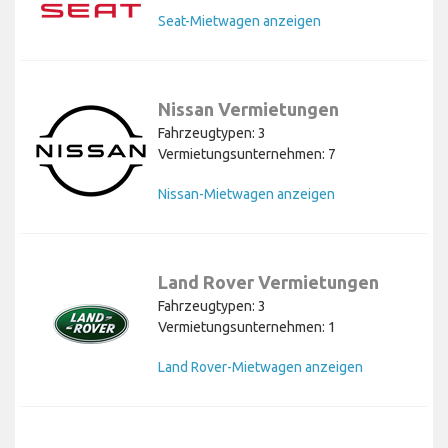
Seat-Mietwagen anzeigen
Nissan Vermietungen
Fahrzeugtypen: 3
Vermietungsunternehmen: 7
Nissan-Mietwagen anzeigen
Land Rover Vermietungen
Fahrzeugtypen: 3
Vermietungsunternehmen: 1
Land Rover-Mietwagen anzeigen