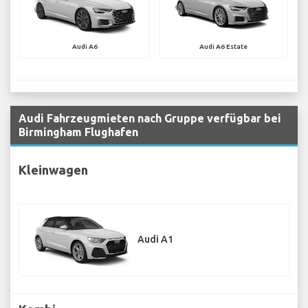
Audi A6
Audi A6 Estate
Audi Fahrzeugmieten nach Gruppe verfügbar bei
Birmingham Flughafen
Kleinwagen
Audi A1