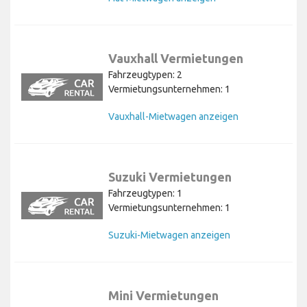
Vauxhall Vermietungen
Fahrzeugtypen: 2
Vermietungsunternehmen: 1
Vauxhall-Mietwagen anzeigen
Suzuki Vermietungen
Fahrzeugtypen: 1
Vermietungsunternehmen: 1
Suzuki-Mietwagen anzeigen
Mini Vermietungen