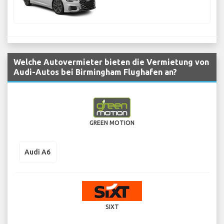
Welche Autovermieter bieten die Vermietung von
Audi-Autos bei Birmingham Flughafen an?
GREEN MOTION
Audi A6
SIXT