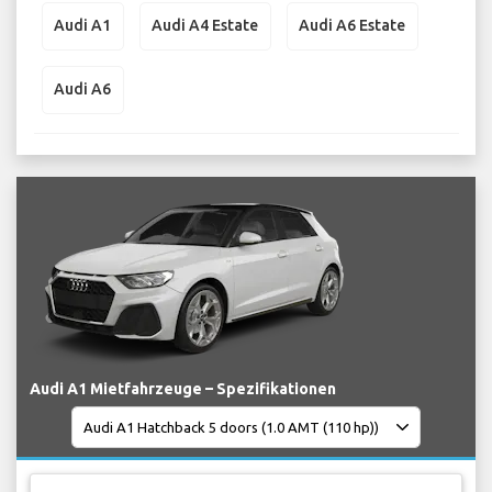
Audi A1
Audi A4 Estate
Audi A6 Estate
Audi A6
Audi A1 Mietfahrzeuge – Spezifikationen