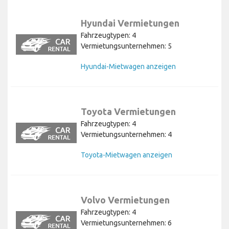
Hyundai Vermietungen
Fahrzeugtypen: 4
Vermietungsunternehmen: 5
Hyundai-Mietwagen anzeigen
Toyota Vermietungen
Fahrzeugtypen: 4
Vermietungsunternehmen: 4
Toyota-Mietwagen anzeigen
Volvo Vermietungen
Fahrzeugtypen: 4
Vermietungsunternehmen: 6