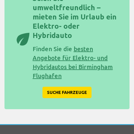
umweltfreundlich –
mieten Sie im Urlaub ein
Elektro- oder
eco
Hybridauto
Finden Sie die
besten
Angebote für Elektro- und
Hybridautos bei Birmingham
Flughafen
SUCHE FAHRZEUGE