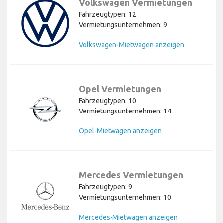
Volkswagen Vermietungen
Fahrzeugtypen: 12
Vermietungsunternehmen: 9
Volkswagen-Mietwagen anzeigen
Opel Vermietungen
Fahrzeugtypen: 10
Vermietungsunternehmen: 14
Opel-Mietwagen anzeigen
Mercedes Vermietungen
Fahrzeugtypen: 9
Vermietungsunternehmen: 10
Mercedes-Mietwagen anzeigen