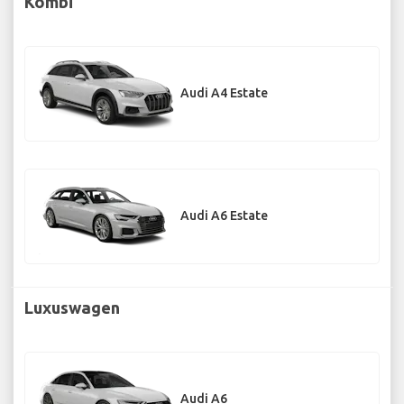
Kombi
Audi A4 Estate
Audi A6 Estate
Luxuswagen
Audi A6