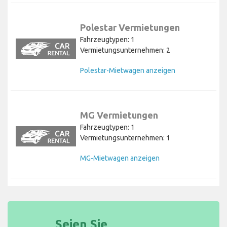
Polestar Vermietungen
Fahrzeugtypen: 1
Vermietungsunternehmen: 2
Polestar-Mietwagen anzeigen
MG Vermietungen
Fahrzeugtypen: 1
Vermietungsunternehmen: 1
MG-Mietwagen anzeigen
Seien Sie