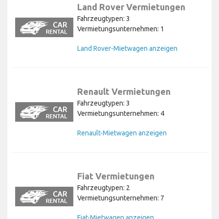
Land Rover Vermietungen
Fahrzeugtypen: 3
Vermietungsunternehmen: 1
Land Rover-Mietwagen anzeigen
Renault Vermietungen
Fahrzeugtypen: 3
Vermietungsunternehmen: 4
Renault-Mietwagen anzeigen
Fiat Vermietungen
Fahrzeugtypen: 2
Vermietungsunternehmen: 7
Fiat-Mietwagen anzeigen