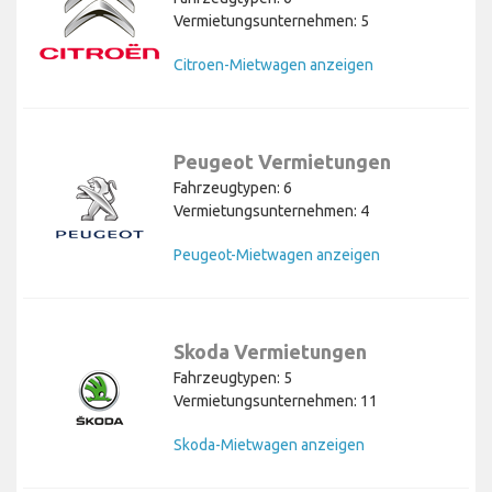
Vermietungsunternehmen: 5
Citroen-Mietwagen anzeigen
Peugeot Vermietungen
Fahrzeugtypen: 6
Vermietungsunternehmen: 4
Peugeot-Mietwagen anzeigen
Skoda Vermietungen
Fahrzeugtypen: 5
Vermietungsunternehmen: 11
Skoda-Mietwagen anzeigen