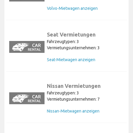
Volvo-Mietwagen anzeigen
Seat Vermietungen
Fahrzeugtypen: 3
Vermietungsunternehmen: 3
Seat-Mietwagen anzeigen
Nissan Vermietungen
Fahrzeugtypen: 3
Vermietungsunternehmen: 7
Nissan-Mietwagen anzeigen