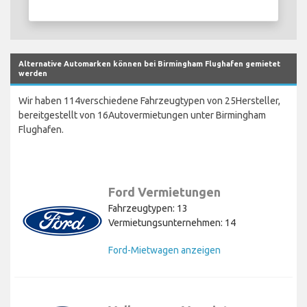
Alternative Automarken können bei Birmingham Flughafen gemietet
werden
Wir haben 114verschiedene Fahrzeugtypen von 25Hersteller,
bereitgestellt von 16Autovermietungen unter Birmingham
Flughafen.
Ford Vermietungen
Fahrzeugtypen: 13
Vermietungsunternehmen: 14
Ford-Mietwagen anzeigen