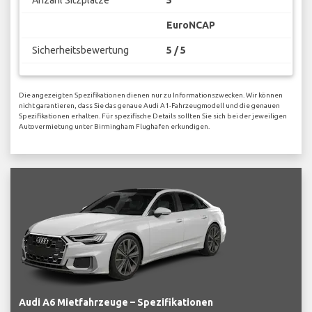
EuroNCAP
Sicherheitsbewertung
5 / 5
Die angezeigten Spezifikationen dienen nur zu Informationszwecken. Wir können
nicht garantieren, dass Sie das genaue Audi A1-Fahrzeugmodell und die genauen
Spezifikationen erhalten. Für spezifische Details sollten Sie sich bei der jeweiligen
Autovermietung unter Birmingham Flughafen erkundigen.
Audi A6 Mietfahrzeuge – Spezifikationen