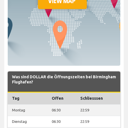
Was sind DOLLAR die Öffnungszeiten bei Birmingham
Flughafen?
Tag
Offen
Schliesssen
Montag
06:30
22:59
Dienstag
06:30
22:59