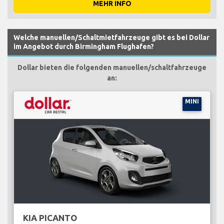
MEHR INFO
Welche manuellen/Schaltmietfahrzeuge gibt es bei Dollar
im Angebot durch Birmingham Flughafen?
Dollar bieten die folgenden manuellen/schaltfahrzeuge
an:
MINI
KIA PICANTO