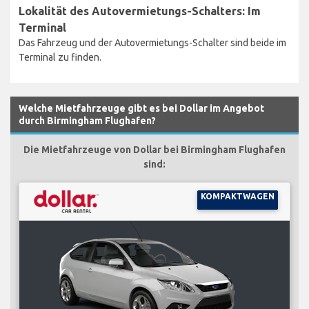
Lokalität des Autovermietungs-Schalters: Im
Terminal
Das Fahrzeug und der Autovermietungs-Schalter sind beide im
Terminal zu finden.
Welche Mietfahrzeuge gibt es bei Dollar im Angebot
durch Birmingham Flughafen?
Die Mietfahrzeuge von Dollar bei Birmingham Flughafen
sind:
KOMPAKTWAGEN