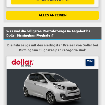
ALLES ANZEIGEN
Was sind die billigsten Mietfahrzeuge im Angebot bei
Dollar Birmingham Flughafen?
Die Fahrzeuge mit den niedrigsten Preisen von Dollar bei
Birmingham Flughafen per Kategorie sind:
MINI