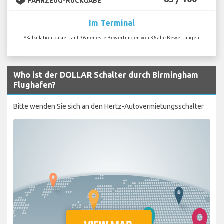
FAHRZEUG-RÜCKGABE
Im Terminal
*Kalkulation basiert auf 36 neueste Bewertungen von 36 alle Bewertungen.
Who ist der DOLLAR Schalter durch Birmingham
Flughafen?
Bitte wenden Sie sich an den Hertz-Autovermietungsschalter