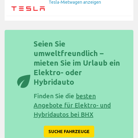
Tesla-Mietwagen anzeigen
Seien Sie
umweltfreundlich –
mieten Sie im Urlaub ein
Elektro- oder
eco
Hybridauto
Finden Sie die
besten
Angebote für Elektro- und
Hybridautos bei BHX
SUCHE FAHRZEUGE