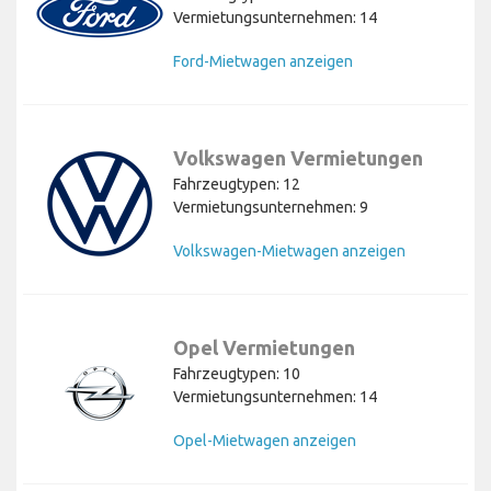
Vermietungsunternehmen: 14
Ford-Mietwagen anzeigen
Volkswagen Vermietungen
Fahrzeugtypen: 12
Vermietungsunternehmen: 9
Volkswagen-Mietwagen anzeigen
Opel Vermietungen
Fahrzeugtypen: 10
Vermietungsunternehmen: 14
Opel-Mietwagen anzeigen