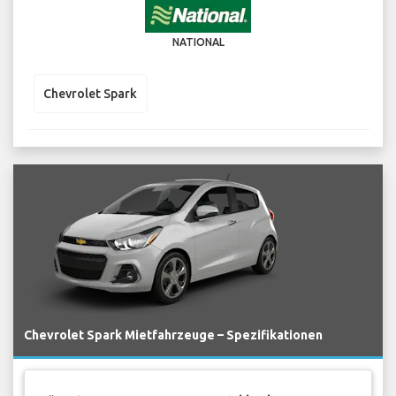
NATIONAL
Chevrolet Spark
Chevrolet Spark Mietfahrzeuge – Spezifikationen