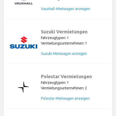
Vauxhall-Mietwagen anzeigen
Suzuki Vermietungen
Fahrzeugtypen: 1
Vermietungsunternehmen: 1
Suzuki-Mietwagen anzeigen
Polestar Vermietungen
Fahrzeugtypen: 1
Vermietungsunternehmen: 2
Polestar-Mietwagen anzeigen