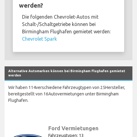
werden?
Die folgenden Chevrolet-Autos mit
Schalt-/Schaltgetriebe können bei
Birmingham Flughafen gemietet werden:
Chevrolet Spark
Alternative Automarken können bei Birmingham Flughafen gemietet
werden
Wir haben 114verschiedene Fahrzeugtypen von 25Hersteller,
bereitgestellt von 16Autovermietungen unter Birmingham
Flughafen.
Ford Vermietungen
Fahrzeugtypen: 13