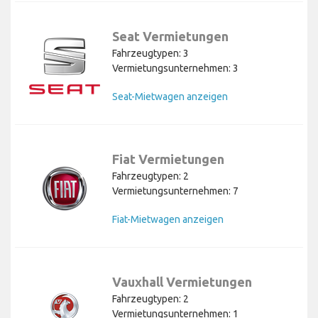
Seat Vermietungen
Fahrzeugtypen: 3
Vermietungsunternehmen: 3
Seat-Mietwagen anzeigen
Fiat Vermietungen
Fahrzeugtypen: 2
Vermietungsunternehmen: 7
Fiat-Mietwagen anzeigen
Vauxhall Vermietungen
Fahrzeugtypen: 2
Vermietungsunternehmen: 1