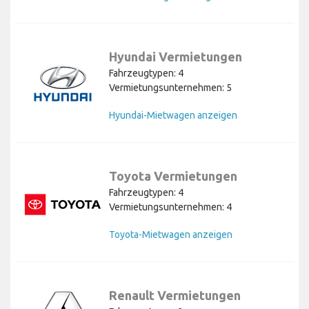
Hyundai Vermietungen
Fahrzeugtypen: 4
Vermietungsunternehmen: 5
Hyundai-Mietwagen anzeigen
Toyota Vermietungen
Fahrzeugtypen: 4
Vermietungsunternehmen: 4
Toyota-Mietwagen anzeigen
Renault Vermietungen