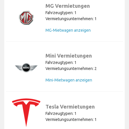
MG Vermietungen
Fahrzeugtypen: 1
Vermietungsunternehmen: 1
MG-Mietwagen anzeigen
Mini Vermietungen
Fahrzeugtypen: 1
Vermietungsunternehmen: 2
Mini-Mietwagen anzeigen
Tesla Vermietungen
Fahrzeugtypen: 1
Vermietungsunternehmen: 1