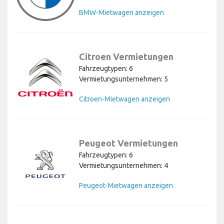
BMW-Mietwagen anzeigen
Citroen Vermietungen
Fahrzeugtypen: 6
Vermietungsunternehmen: 5
Citroen-Mietwagen anzeigen
Peugeot Vermietungen
Fahrzeugtypen: 6
Vermietungsunternehmen: 4
Peugeot-Mietwagen anzeigen