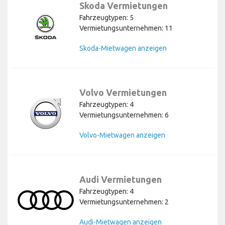
Skoda Vermietungen
Fahrzeugtypen: 5
Vermietungsunternehmen: 11
Skoda-Mietwagen anzeigen
Volvo Vermietungen
Fahrzeugtypen: 4
Vermietungsunternehmen: 6
Volvo-Mietwagen anzeigen
Audi Vermietungen
Fahrzeugtypen: 4
Vermietungsunternehmen: 2
Audi-Mietwagen anzeigen