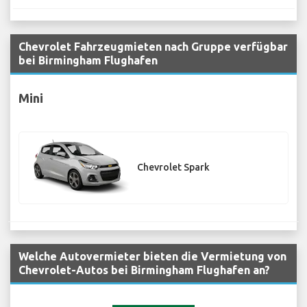
Chevrolet Fahrzeugmieten nach Gruppe verfügbar
bei Birmingham Flughafen
Mini
Chevrolet Spark
Welche Autovermieter bieten die Vermietung von
Chevrolet-Autos bei Birmingham Flughafen an?