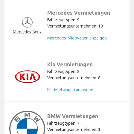
Mercedes Vermietungen
Fahrzeugtypen: 9
Vermietungsunternehmen: 10
Mercedes-Mietwagen anzeigen
Kia Vermietungen
Fahrzeugtypen: 8
Vermietungsunternehmen: 8
Kia-Mietwagen anzeigen
BMW Vermietungen
Fahrzeugtypen: 7
Vermietungsunternehmen: 3