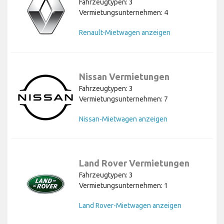
Fahrzeugtypen: 3
Vermietungsunternehmen: 4
Renault-Mietwagen anzeigen
Nissan Vermietungen
Fahrzeugtypen: 3
Vermietungsunternehmen: 7
Nissan-Mietwagen anzeigen
Land Rover Vermietungen
Fahrzeugtypen: 3
Vermietungsunternehmen: 1
Land Rover-Mietwagen anzeigen