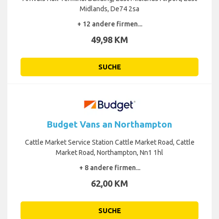
Midlands, De74 2sa
+ 12 andere firmen...
49,98 KM
SUCHE
Budget Vans an Northampton
Cattle Market Service Station Cattle Market Road, Cattle
Market Road, Northampton, Nn1 1hl
+ 8 andere firmen...
62,00 KM
SUCHE