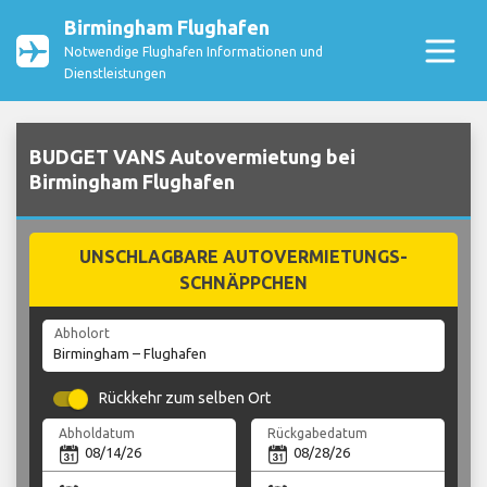
Birmingham Flughafen
Notwendige Flughafen Informationen und
Dienstleistungen
BUDGET VANS Autovermietung bei
Birmingham Flughafen
UNSCHLAGBARE AUTOVERMIETUNGS-
SCHNÄPPCHEN
Abholort
Rückkehr zum selben Ort
Abholdatum
Rückgabedatum