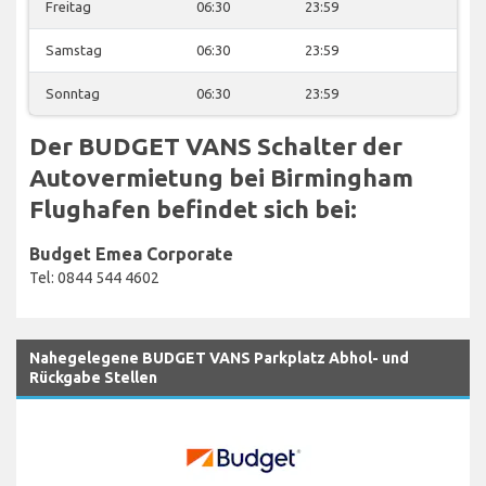
Freitag
06:30
23:59
Samstag
06:30
23:59
Sonntag
06:30
23:59
Der BUDGET VANS Schalter der
Autovermietung bei Birmingham
Flughafen befindet sich bei:
Budget Emea Corporate
Tel: 0844 544 4602
Nahegelegene BUDGET VANS Parkplatz Abhol- und
Rückgabe Stellen