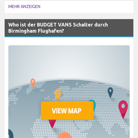
MEHR ANZEIGEN
Who ist der BUDGET VANS Schalter durch
Birmingham Flughafen?