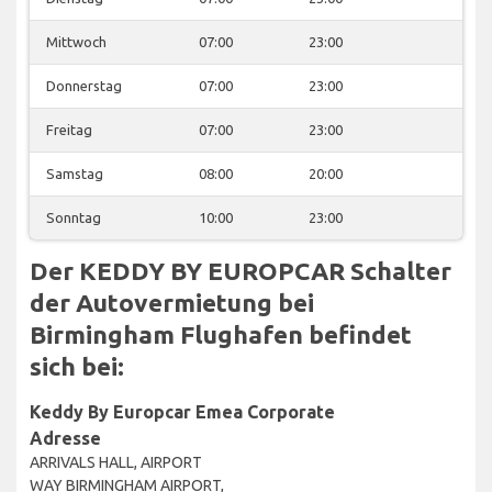
Mittwoch
07:00
23:00
Donnerstag
07:00
23:00
Freitag
07:00
23:00
Samstag
08:00
20:00
Sonntag
10:00
23:00
Der KEDDY BY EUROPCAR Schalter
der Autovermietung bei
Birmingham Flughafen befindet
sich bei:
Keddy By Europcar Emea Corporate
Adresse
ARRIVALS HALL, AIRPORT
WAY BIRMINGHAM AIRPORT,