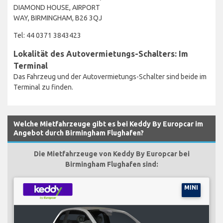
DIAMOND HOUSE, AIRPORT
WAY, BIRMINGHAM, B26 3QJ
Tel: 44 0371 3843423
Lokalität des Autovermietungs-Schalters: Im
Terminal
Das Fahrzeug und der Autovermietungs-Schalter sind beide im
Terminal zu finden.
Welche Mietfahrzeuge gibt es bei Keddy By Europcar im
Angebot durch Birmingham Flughafen?
Die Mietfahrzeuge von Keddy By Europcar bei
Birmingham Flughafen sind:
MINI