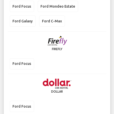
Ford Focus
Ford Mondeo Estate
Ford Galaxy
Ford C-Max
FIREFLY
Ford Focus
DOLLAR
Ford Focus