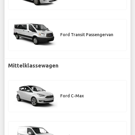
Ford Transit Passengervan
Mittelklassewagen
Ford C-Max