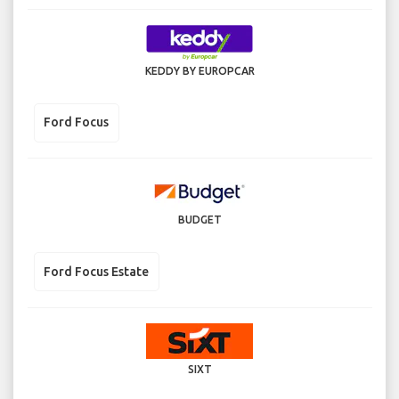
KEDDY BY EUROPCAR
Ford Focus
BUDGET
Ford Focus Estate
SIXT