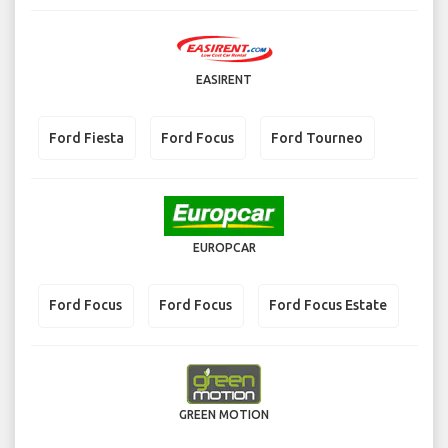
EASIRENT
Ford Fiesta
Ford Focus
Ford Tourneo
EUROPCAR
Ford Focus
Ford Focus
Ford Focus Estate
GREEN MOTION