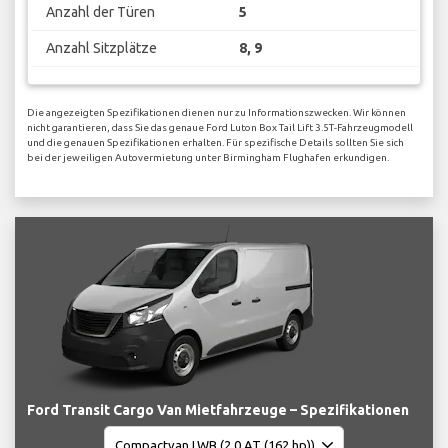
Anzahl der Türen
5
Anzahl Sitzplätze
8, 9
Die angezeigten Spezifikationen dienen nur zu Informationszwecken. Wir können
nicht garantieren, dass Sie das genaue Ford Luton Box Tail Lift 3.5T-Fahrzeugmodell
und die genauen Spezifikationen erhalten. Für spezifische Details sollten Sie sich
bei der jeweiligen Autovermietung unter Birmingham Flughafen erkundigen.
Ford Transit Cargo Van Mietfahrzeuge – Spezifikationen