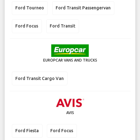
Ford Tourneo
Ford Transit Passengervan
Ford Focus
Ford Transit
EUROPCAR VANS AND TRUCKS
Ford Transit Cargo Van
AVIS
Ford Fiesta
Ford Focus