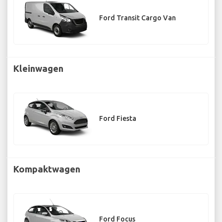
Ford Transit Cargo Van
Kleinwagen
Ford Fiesta
Kompaktwagen
Ford Focus