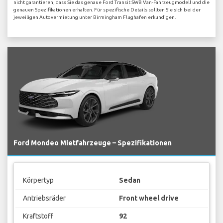
nicht garantieren, dass Sie das genaue Ford Transit SWB Van-Fahrzeugmodell und die
genauen Spezifikationen erhalten. Für spezifische Details sollten Sie sich bei der
jeweiligen Autovermietung unter Birmingham Flughafen erkundigen.
Ford Mondeo Mietfahrzeuge – Spezifikationen
Körpertyp
Sedan
Antriebsräder
Front wheel drive
Kraftstoff
92