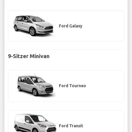
Ford Galaxy
9-Sitzer Minivan
Ford Tourneo
Ford Transit