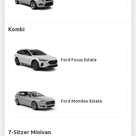
Kombi
Ford Focus Estate
Ford Mondeo Estate
7-Sitzer Minivan