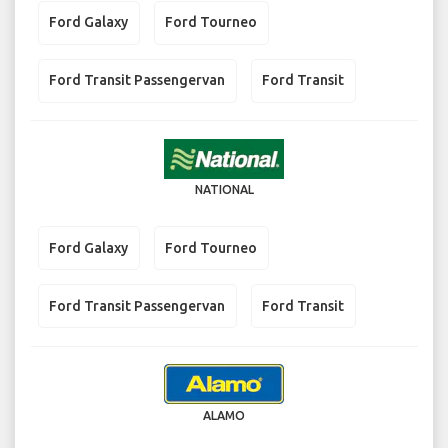
Ford Galaxy
Ford Tourneo
Ford Transit Passengervan
Ford Transit
NATIONAL
Ford Galaxy
Ford Tourneo
Ford Transit Passengervan
Ford Transit
ALAMO