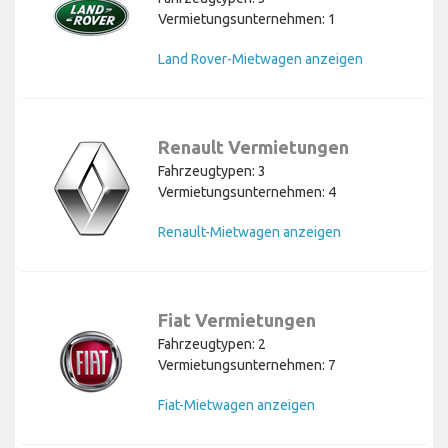
Vermietungsunternehmen: 1
Land Rover-Mietwagen anzeigen
Renault Vermietungen
Fahrzeugtypen: 3
Vermietungsunternehmen: 4
Renault-Mietwagen anzeigen
Fiat Vermietungen
Fahrzeugtypen: 2
Vermietungsunternehmen: 7
Fiat-Mietwagen anzeigen