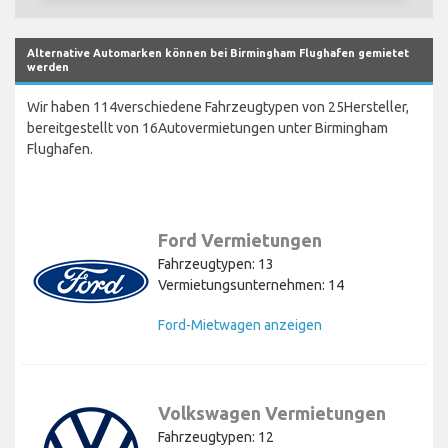
Alternative Automarken können bei Birmingham Flughafen gemietet
werden
Wir haben 114verschiedene Fahrzeugtypen von 25Hersteller,
bereitgestellt von 16Autovermietungen unter Birmingham
Flughafen.
Ford Vermietungen
Fahrzeugtypen: 13
Vermietungsunternehmen: 14
Ford-Mietwagen anzeigen
Volkswagen Vermietungen
Fahrzeugtypen: 12