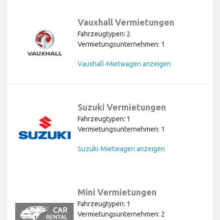
Vauxhall Vermietungen
Fahrzeugtypen: 2
Vermietungsunternehmen: 1
Vauxhall-Mietwagen anzeigen
Suzuki Vermietungen
Fahrzeugtypen: 1
Vermietungsunternehmen: 1
Suzuki-Mietwagen anzeigen
Mini Vermietungen
Fahrzeugtypen: 1
Vermietungsunternehmen: 2