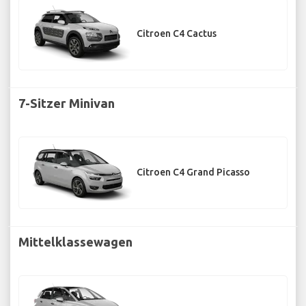
Citroen C4 Cactus
7-Sitzer Minivan
Citroen C4 Grand Picasso
Mittelklassewagen