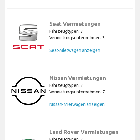
Seat Vermietungen
Fahrzeugtypen: 3
Vermietungsunternehmen: 3
Seat-Mietwagen anzeigen
Nissan Vermietungen
Fahrzeugtypen: 3
Vermietungsunternehmen: 7
Nissan-Mietwagen anzeigen
Land Rover Vermietungen
Fahrzeugtypen: 3