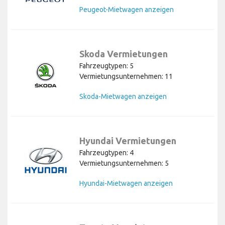
Peugeot-Mietwagen anzeigen
Skoda Vermietungen
Fahrzeugtypen: 5
Vermietungsunternehmen: 11
Skoda-Mietwagen anzeigen
Hyundai Vermietungen
Fahrzeugtypen: 4
Vermietungsunternehmen: 5
Hyundai-Mietwagen anzeigen