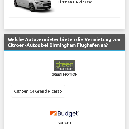
Citroen C4 Picasso
Welche Autovermieter bieten die Vermietung von
Citroen-Autos bei Birmingham Flughafen an?
GREEN MOTION
Citroen C4 Grand Picasso
BUDGET