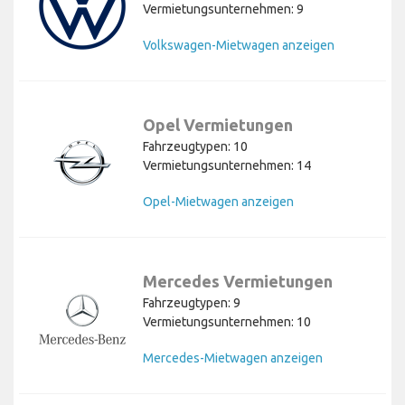
Vermietungsunternehmen: 9
Volkswagen-Mietwagen anzeigen
Opel Vermietungen
Fahrzeugtypen: 10
Vermietungsunternehmen: 14
Opel-Mietwagen anzeigen
Mercedes Vermietungen
Fahrzeugtypen: 9
Vermietungsunternehmen: 10
Mercedes-Mietwagen anzeigen