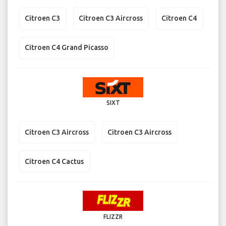
Citroen C3
Citroen C3 Aircross
Citroen C4
Citroen C4 Grand Picasso
SIXT
Citroen C3 Aircross
Citroen C3 Aircross
Citroen C4 Cactus
FLIZZR