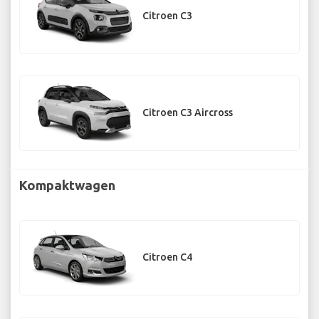
Citroen C3
Citroen C3 Aircross
Kompaktwagen
Citroen C4