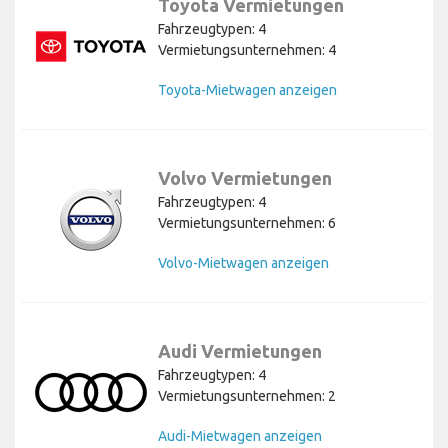
Toyota Vermietungen
Fahrzeugtypen: 4
Vermietungsunternehmen: 4
Toyota-Mietwagen anzeigen
Volvo Vermietungen
Fahrzeugtypen: 4
Vermietungsunternehmen: 6
Volvo-Mietwagen anzeigen
Audi Vermietungen
Fahrzeugtypen: 4
Vermietungsunternehmen: 2
Audi-Mietwagen anzeigen