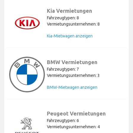
Kia Vermietungen
Fahrzeugtypen: 8
Vermietungsunternehmen: 8
Kia-Mietwagen anzeigen
BMW Vermietungen
Fahrzeugtypen: 7
Vermietungsunternehmen: 3
BMW-Mietwagen anzeigen
Peugeot Vermietungen
Fahrzeugtypen: 6
Vermietungsunternehmen: 4