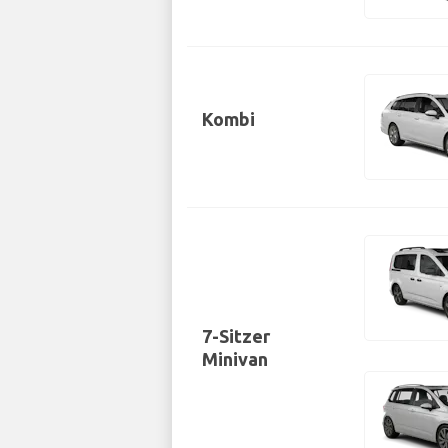
Kombi
7-Sitzer
Minivan