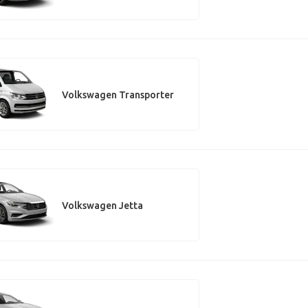
Volkswagen Transporter
Volkswagen Jetta