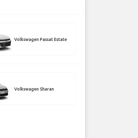
Volkswagen Passat Estate
Volkswagen Sharan