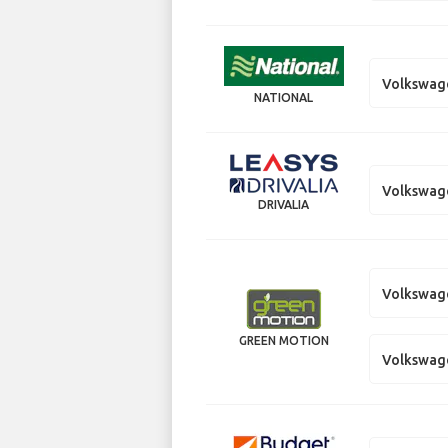
Volkswag
NATIONAL
Volkswag
DRIVALIA
Volkswag
GREEN MOTION
Volkswag