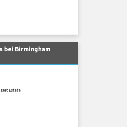
s bei Birmingham
ssat Estate