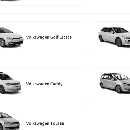
Volkswagen Golf Estate
Volkswagen Caddy
Volkswagen Touran