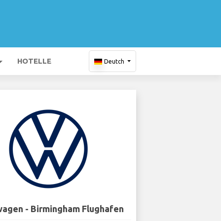
HOTELLE
Deutch
agen - Birmingham Flughafen