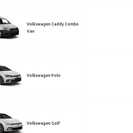
Volkswagen Caddy Combo
Van
Volkswagen Polo
Volkswagen Golf