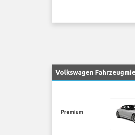
Volkswagen Fahrzeugmie
Premium