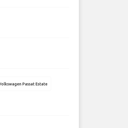
Volkswagen Passat Estate