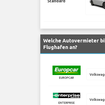
Standard
Welche Autovermieter bi
Flughafen an?
Volkswag
EUROPCAR
Volkswag
ENTERPRISE