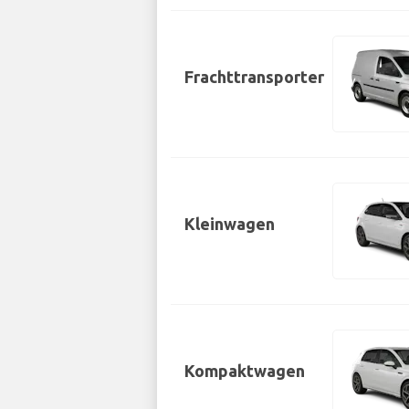
Frachttransporter
Kleinwagen
Kompaktwagen