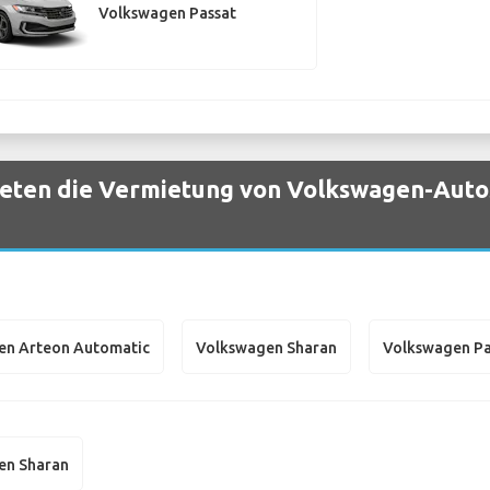
Volkswagen Passat
eten die Vermietung von Volkswagen-Auto
en Arteon Automatic
Volkswagen Sharan
Volkswagen Pa
en Sharan