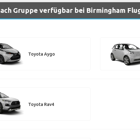
ach Gruppe verfügbar bei Birmingham Flu
Toyota Aygo
Toyota Rav4