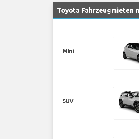
Toyota Fahrzeugmieten n
Mini
SUV