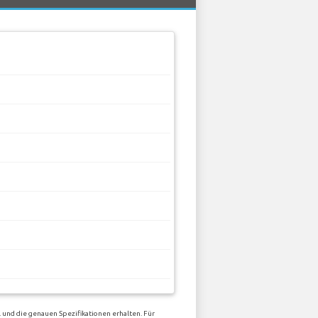
 und die genauen Spezifikationen erhalten. Für