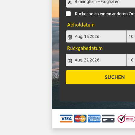
Rückgabe an einem anderen Or
Abholdatum
Rückgabedatum
SUCHEN