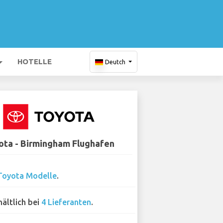
HOTELLE
Deutch
ota - Birmingham Flughafen
Toyota Modelle
.
hältlich bei
4 Lieferanten
.