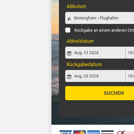
Abholort
Rückgabe an einem anderen Or
Abholdatum
Rückgabedatum
SUCHEN