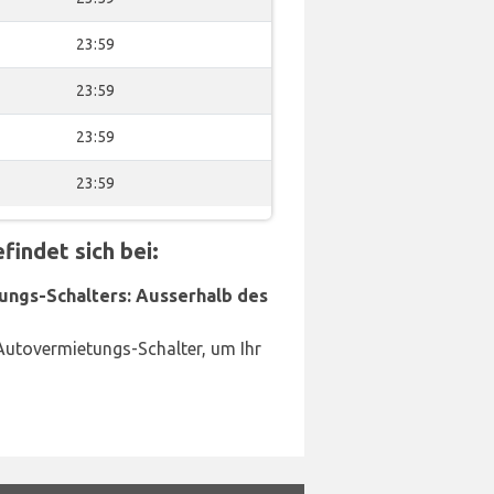
23:59
23:59
23:59
23:59
indet sich bei:
ungs-Schalters: Ausserhalb des
Autovermietungs-Schalter, um Ihr