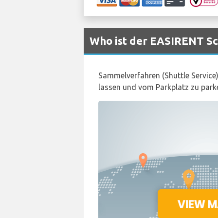
Who ist der EASIRENT Sc
Sammelverfahren (Shuttle Service)
lassen und vom Parkplatz zu park