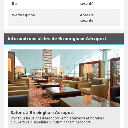
Bar
sécurité
Wetherspoon
-
Après la
-
sécurité
Informations utiles de Birmingham Aéroport
Salons à Birmingham Aéroport
Voir tous les salons d'aéroport, emplacements et horaires
d'ouverture disponibles sur Birmingham Aéroport