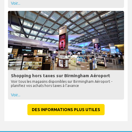
Voir...
Shopping hors taxes sur Birmingham Aéroport
Voir tous les magasins disponibles sur Birmingham Aéroport -
planifiez vos achats hors taxes à l'avance
Voir...
DES INFORMATIONS PLUS UTILES