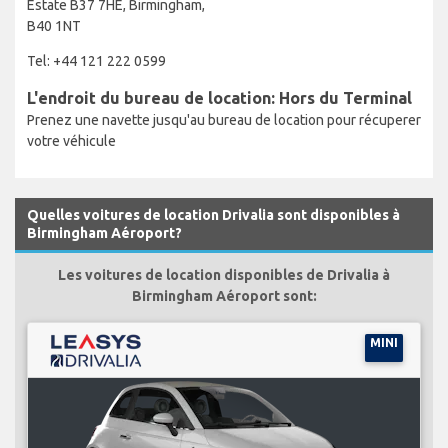
Estate B37 7HE, Birmingham,
B40 1NT
Tel: +44 121 222 0599
L'endroit du bureau de location: Hors du Terminal
Prenez une navette jusqu'au bureau de location pour récuperer
votre véhicule
Quelles voitures de location Drivalia sont disponibles à
Birmingham Aéroport?
Les voitures de location disponibles de Drivalia à
Birmingham Aéroport sont:
MINI