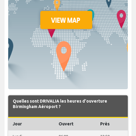
Quelles sont DRIVALIA les heures d'ouverture
Birmingham Aéroport ?
Jour
Ouvert
Près