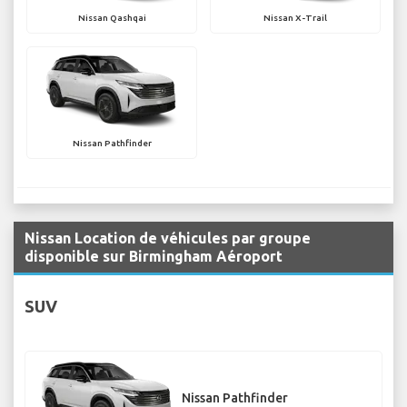
Nissan Qashqai
Nissan X-Trail
Nissan Pathfinder
Nissan Location de véhicules par groupe
disponible sur Birmingham Aéroport
SUV
Nissan Pathfinder