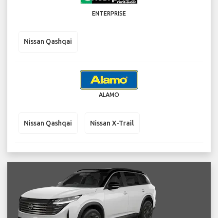
ENTERPRISE
Nissan Qashqai
ALAMO
Nissan Qashqai
Nissan X-Trail