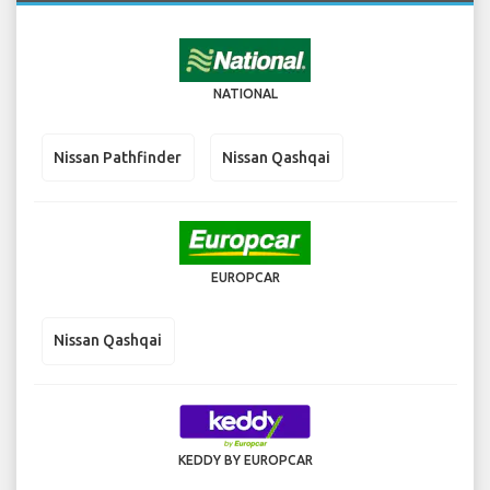
NATIONAL
Nissan Pathfinder
Nissan Qashqai
EUROPCAR
Nissan Qashqai
KEDDY BY EUROPCAR