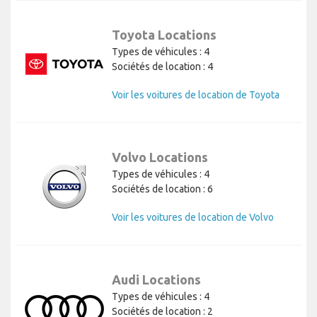
Toyota Locations
Types de véhicules : 4
Sociétés de location : 4
Voir les voitures de location de Toyota
Volvo Locations
Types de véhicules : 4
Sociétés de location : 6
Voir les voitures de location de Volvo
Audi Locations
Types de véhicules : 4
Sociétés de location : 2