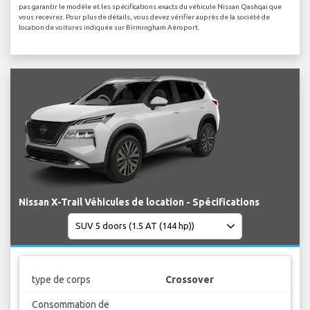
pas garantir le modèle et les spécifications exacts du véhicule Nissan Qashqai que
vous recevrez. Pour plus de détails, vous devez vérifier auprès de la société de
location de voitures indiquée sur Birmingham Aéroport.
Nissan X-Trail Véhicules de location - Spécifications
type de corps
Crossover
Consommation de