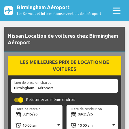
Birmingham Aéroport
Les Services et Informations essentiels de l’aéroport
Nissan Location de voitures chez Birmingham
Aéroport
LES MEILLEURES PRIX DE LOCATION DE
VOITURES
Lieu de prise en charge
Retourner au même endroit
Date de retrait
Date de restitution