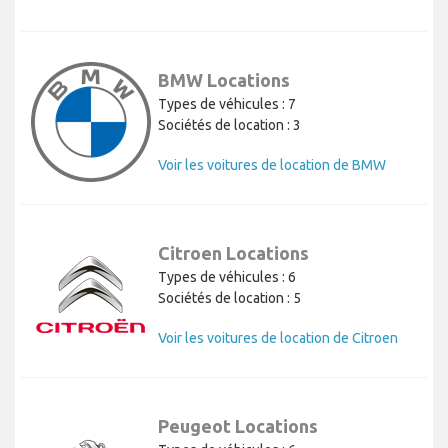
BMW Locations
Types de véhicules : 7
Sociétés de location : 3
Voir les voitures de location de BMW
Citroen Locations
Types de véhicules : 6
Sociétés de location : 5
Voir les voitures de location de Citroen
Peugeot Locations