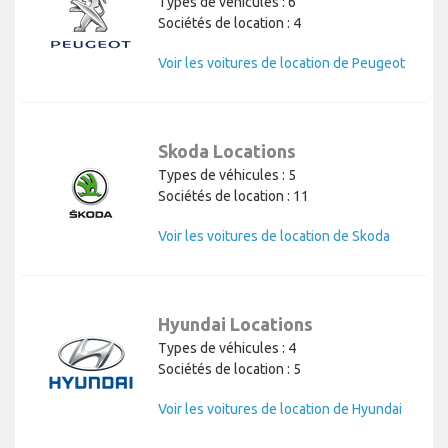
Types de véhicules : 6
Sociétés de location : 4
Voir les voitures de location de Peugeot
Skoda Locations
Types de véhicules : 5
Sociétés de location : 11
Voir les voitures de location de Skoda
Hyundai Locations
Types de véhicules : 4
Sociétés de location : 5
Voir les voitures de location de Hyundai