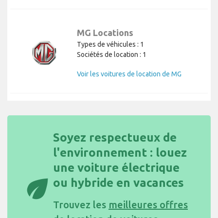
MG Locations
Types de véhicules : 1
Sociétés de location : 1
Voir les voitures de location de MG
Soyez respectueux de
l'environnement : louez
une voiture électrique
eco
ou hybride en vacances
Trouvez les
meilleures offres