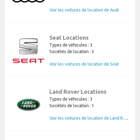
Voir les voitures de location de Audi
Seat Locations
Types de véhicules : 3
Sociétés de location : 3
Voir les voitures de location de Seat
Land Rover Locations
Types de véhicules : 3
Sociétés de location : 1
V
oir les voitures de location de Land Rover