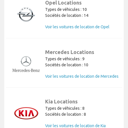
Opel Locations
Types de véhicules : 10
Sociétés de location : 14
Voir les voitures de location de Opel
Mercedes Locations
Types de véhicules : 9
Sociétés de location : 10
Voir les voitures de location de Mercedes
Kia Locations
Types de véhicules : 8
Sociétés de location : 8
Voir les voitures de location de Kia