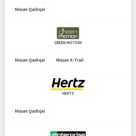
Nissan Qashqai
GREEN MOTION
Nissan Qashqai
Nissan X-Trail
HERTZ
Nissan Qashqai