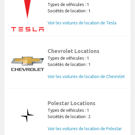
Types de véhicules : 1
Sociétés de location : 1
Voir les voitures de location de Tesla
Chevrolet Locations
Types de véhicules : 1
Sociétés de location : 1
Voir les voitures de location de Chevrolet
Polestar Locations
Types de véhicules : 1
Sociétés de location : 2
Voir les voitures de location de Polestar