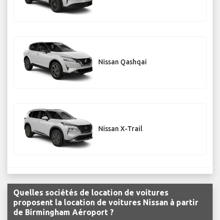
Nissan Qashqai
Nissan X-Trail
Quelles sociétés de location de voitures
proposent la location de voitures Nissan à partir
de Birmingham Aéroport ?