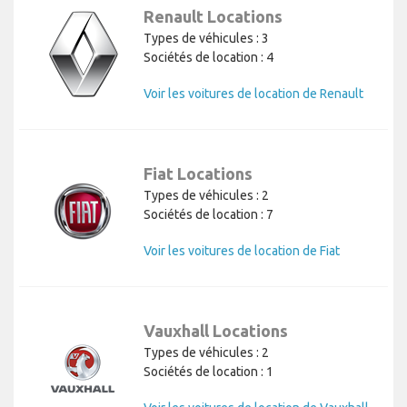
Renault Locations
Types de véhicules : 3
Sociétés de location : 4
Voir les voitures de location de Renault
Fiat Locations
Types de véhicules : 2
Sociétés de location : 7
Voir les voitures de location de Fiat
Vauxhall Locations
Types de véhicules : 2
Sociétés de location : 1