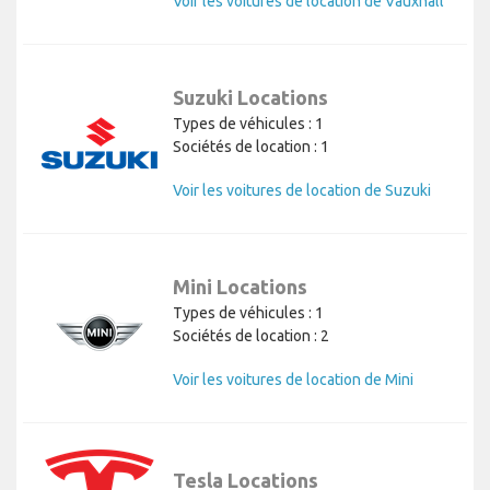
Voir les voitures de location de Vauxhall
Suzuki Locations
Types de véhicules : 1
Sociétés de location : 1
Voir les voitures de location de Suzuki
Mini Locations
Types de véhicules : 1
Sociétés de location : 2
Voir les voitures de location de Mini
Tesla Locations