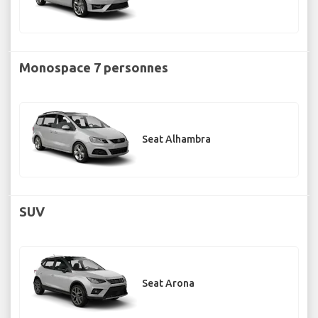
Monospace 7 personnes
Seat Alhambra
SUV
Seat Arona