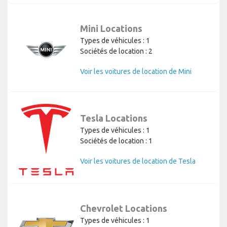
Mini Locations
Types de véhicules : 1
Sociétés de location : 2
Voir les voitures de location de Mini
Tesla Locations
Types de véhicules : 1
Sociétés de location : 1
Voir les voitures de location de Tesla
Chevrolet Locations
Types de véhicules : 1