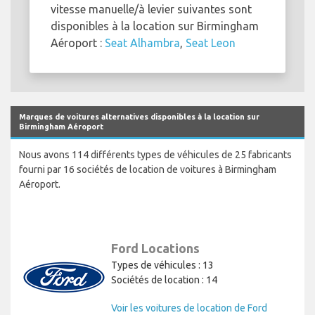
vitesse manuelle/à levier suivantes sont
disponibles à la location sur Birmingham
Aéroport :
Seat Alhambra
,
Seat Leon
Marques de voitures alternatives disponibles à la location sur
Birmingham Aéroport
Nous avons 114 différents types de véhicules de 25 fabricants
fourni par 16 sociétés de location de voitures à Birmingham
Aéroport.
Ford Locations
Types de véhicules : 13
Sociétés de location : 14
Voir les voitures de location de Ford