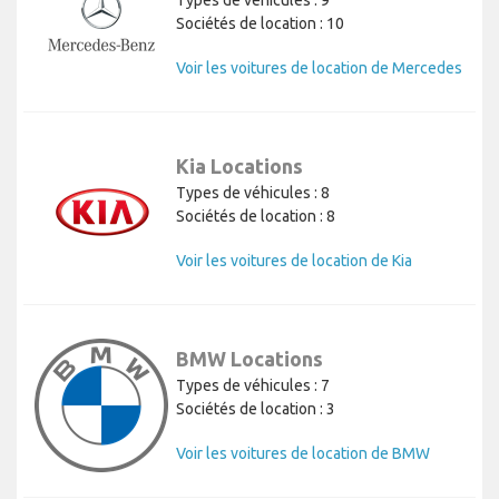
Sociétés de location : 10
Voir les voitures de location de Mercedes
Kia Locations
Types de véhicules : 8
Sociétés de location : 8
Voir les voitures de location de Kia
BMW Locations
Types de véhicules : 7
Sociétés de location : 3
Voir les voitures de location de BMW