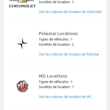
Sociétés de location : 1
Voir les voitures de location de Chevrolet
Polestar Locations
Types de véhicules : 1
Sociétés de location : 2
Voir les voitures de location de Polestar
MG Locations
Types de véhicules : 1
Sociétés de location : 1
Voir les voitures de location de MG