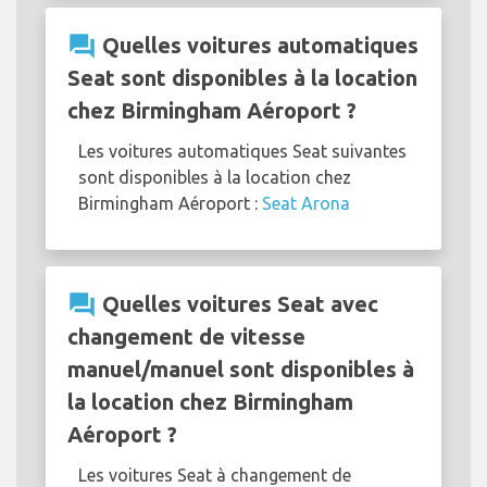
question_answer
Quelles voitures automatiques
Seat sont disponibles à la location
chez Birmingham Aéroport ?
Les voitures automatiques Seat suivantes
sont disponibles à la location chez
Birmingham Aéroport :
Seat Arona
question_answer
Quelles voitures Seat avec
changement de vitesse
manuel/manuel sont disponibles à
la location chez Birmingham
Aéroport ?
Les voitures Seat à changement de