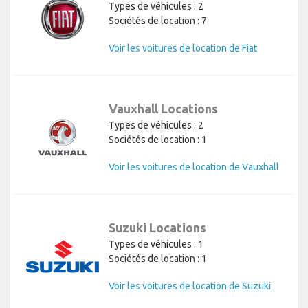
Types de véhicules : 2
Sociétés de location : 7
Voir les voitures de location de Fiat
Vauxhall Locations
Types de véhicules : 2
Sociétés de location : 1
Voir les voitures de location de Vauxhall
Suzuki Locations
Types de véhicules : 1
Sociétés de location : 1
Voir les voitures de location de Suzuki