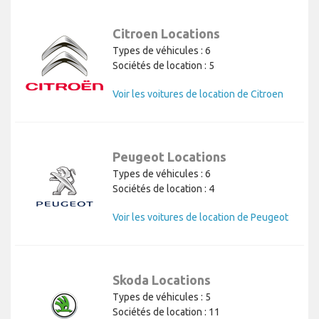
Citroen Locations
Types de véhicules : 6
Sociétés de location : 5
Voir les voitures de location de Citroen
Peugeot Locations
Types de véhicules : 6
Sociétés de location : 4
Voir les voitures de location de Peugeot
Skoda Locations
Types de véhicules : 5
Sociétés de location : 11