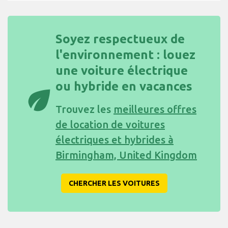
Soyez respectueux de
l'environnement : louez
une voiture électrique
ou hybride en vacances
eco
Trouvez les
meilleures offres
de location de voitures
électriques et hybrides à
Birmingham, United Kingdom
CHERCHER LES VOITURES