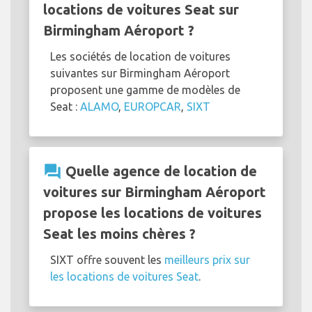
locations de voitures Seat sur
Birmingham Aéroport ?
Les sociétés de location de voitures
suivantes sur Birmingham Aéroport
proposent une gamme de modèles de
Seat :
ALAMO
,
EUROPCAR
,
SIXT
question_answer
Quelle agence de location de
voitures sur Birmingham Aéroport
propose les locations de voitures
Seat les moins chères ?
SIXT offre souvent les
meilleurs prix sur
les locations de voitures Seat
.