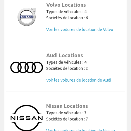
Volvo Locations
Types de véhicules : 4
Sociétés de location : 6
Voir les voitures de location de Volvo
Audi Locations
Types de véhicules : 4
Sociétés de location : 2
Voir les voitures de location de Audi
Nissan Locations
Types de véhicules : 3
Sociétés de location : 7
Voir les voitures de location de Nissan