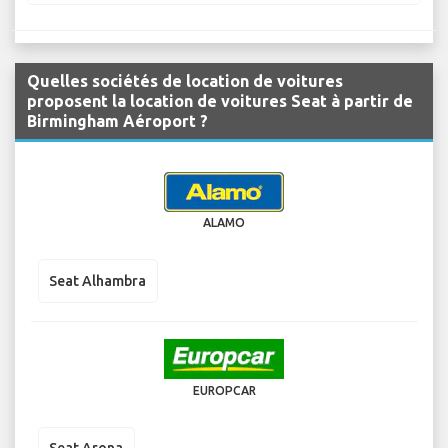
Quelles sociétés de location de voitures
proposent la location de voitures Seat à partir de
Birmingham Aéroport ?
ALAMO
Seat Alhambra
EUROPCAR