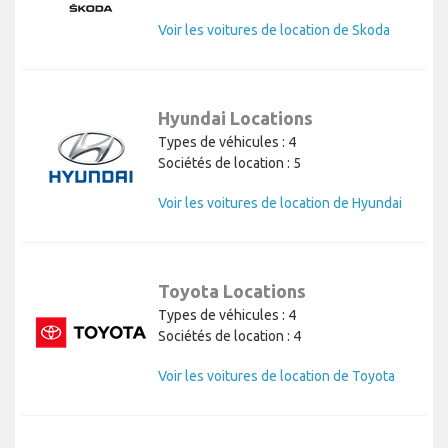
Voir les voitures de location de Skoda
Hyundai Locations
Types de véhicules : 4
Sociétés de location : 5
Voir les voitures de location de Hyundai
Toyota Locations
Types de véhicules : 4
Sociétés de location : 4
Voir les voitures de location de Toyota