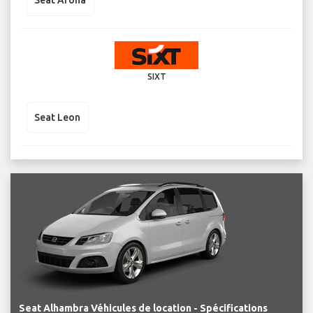
Seat Arona
SIXT
Seat Leon
Seat Alhambra Véhicules de location - Spécifications