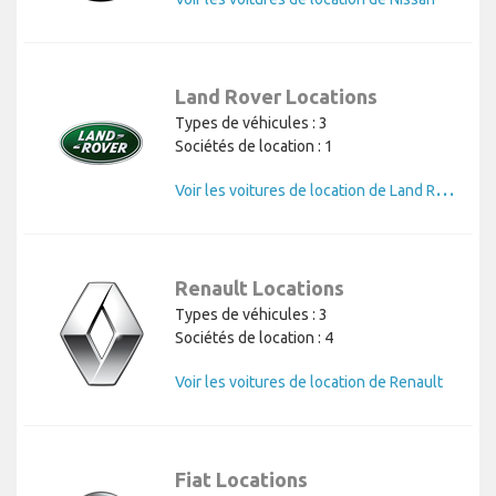
Land Rover Locations
Types de véhicules : 3
Sociétés de location : 1
V
oir les voitures de location de Land Rover
Renault Locations
Types de véhicules : 3
Sociétés de location : 4
Voir les voitures de location de Renault
Fiat Locations