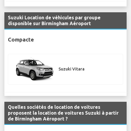
Suzuki Location de véhicules par groupe
disponible sur Birmingham Aéroport
Compacte
Suzuki Vitara
Quelles sociétés de location de voitures
proposent la location de voitures Suzuki à partir
de Birmingham Aéroport ?