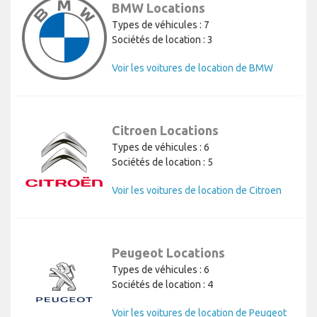
BMW Locations
Types de véhicules : 7
Sociétés de location : 3
Voir les voitures de location de BMW
Citroen Locations
Types de véhicules : 6
Sociétés de location : 5
Voir les voitures de location de Citroen
Peugeot Locations
Types de véhicules : 6
Sociétés de location : 4
Voir les voitures de location de Peugeot