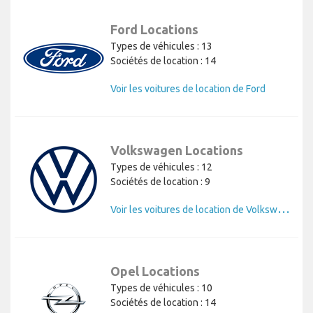
Ford Locations
Types de véhicules : 13
Sociétés de location : 14
Voir les voitures de location de Ford
Volkswagen Locations
Types de véhicules : 12
Sociétés de location : 9
V
oir les voitures de location de Volkswagen
Opel Locations
Types de véhicules : 10
Sociétés de location : 14