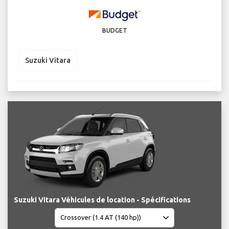
BUDGET
Suzuki Vitara
Suzuki Vitara Véhicules de location - Spécifications