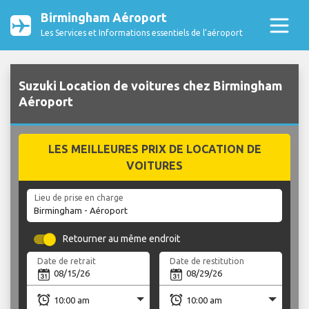
Birmingham Aéroport
Les Services et Informations essentiels de l’aéroport
Suzuki Location de voitures chez Birmingham
Aéroport
LES MEILLEURES PRIX DE LOCATION DE
VOITURES
Lieu de prise en charge
Retourner au même endroit
Date de retrait
Date de restitution