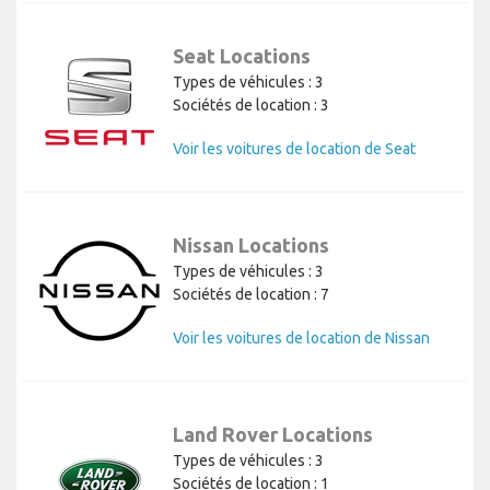
Seat Locations
Types de véhicules : 3
Sociétés de location : 3
Voir les voitures de location de Seat
Nissan Locations
Types de véhicules : 3
Sociétés de location : 7
Voir les voitures de location de Nissan
Land Rover Locations
Types de véhicules : 3
Sociétés de location : 1