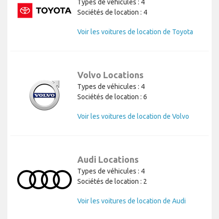
Types de véhicules : 4
Sociétés de location : 4
Voir les voitures de location de Toyota
Volvo Locations
Types de véhicules : 4
Sociétés de location : 6
Voir les voitures de location de Volvo
Audi Locations
Types de véhicules : 4
Sociétés de location : 2
Voir les voitures de location de Audi