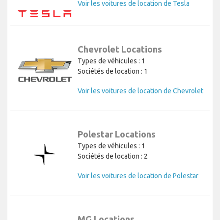
Voir les voitures de location de Tesla
Chevrolet Locations
Types de véhicules : 1
Sociétés de location : 1
Voir les voitures de location de Chevrolet
Polestar Locations
Types de véhicules : 1
Sociétés de location : 2
Voir les voitures de location de Polestar
MG Locations