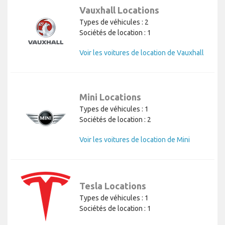
Vauxhall Locations
Types de véhicules : 2
Sociétés de location : 1
Voir les voitures de location de Vauxhall
Mini Locations
Types de véhicules : 1
Sociétés de location : 2
Voir les voitures de location de Mini
Tesla Locations
Types de véhicules : 1
Sociétés de location : 1