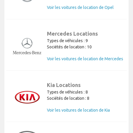
Voir les voitures de location de Opel
Mercedes Locations
Types de véhicules : 9
Sociétés de location : 10
Voir les voitures de location de Mercedes
Kia Locations
Types de véhicules : 8
Sociétés de location : 8
Voir les voitures de location de Kia