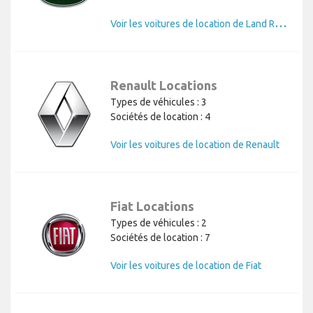
V
oir les voitures de location de Land Rover
Renault Locations
Types de véhicules : 3
Sociétés de location : 4
Voir les voitures de location de Renault
Fiat Locations
Types de véhicules : 2
Sociétés de location : 7
Voir les voitures de location de Fiat