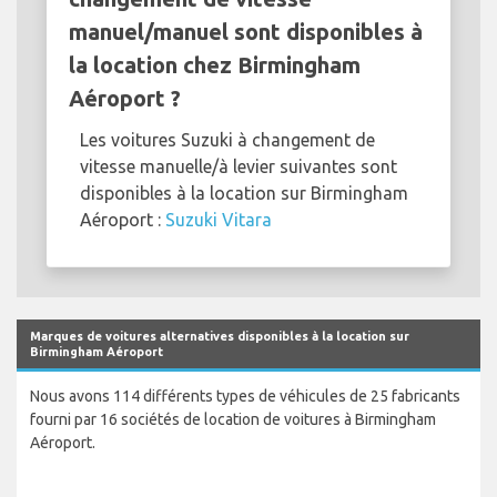
manuel/manuel sont disponibles à
la location chez Birmingham
Aéroport ?
Les voitures Suzuki à changement de
vitesse manuelle/à levier suivantes sont
disponibles à la location sur Birmingham
Aéroport :
Suzuki Vitara
Marques de voitures alternatives disponibles à la location sur
Birmingham Aéroport
Nous avons 114 différents types de véhicules de 25 fabricants
fourni par 16 sociétés de location de voitures à Birmingham
Aéroport.