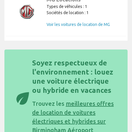
Types de véhicules : 1
Sociétés de location : 1
Voir les voitures de location de MG
Soyez respectueux de
l'environnement : louez
une voiture électrique
ou hybride en vacances
eco
Trouvez les
meilleures offres
de location de voitures
électriques et hybrides sur
Birmingham Aéroport