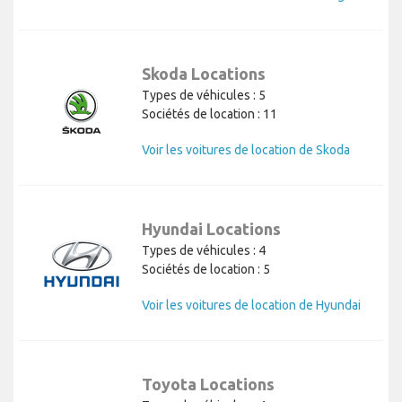
Skoda Locations
Types de véhicules : 5
Sociétés de location : 11
Voir les voitures de location de Skoda
Hyundai Locations
Types de véhicules : 4
Sociétés de location : 5
Voir les voitures de location de Hyundai
Toyota Locations