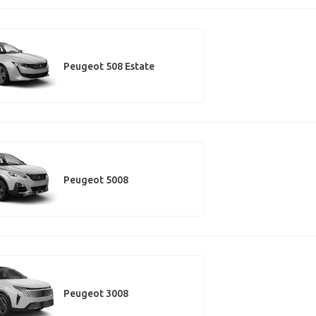
Peugeot 508 Estate
Peugeot 5008
Peugeot 3008