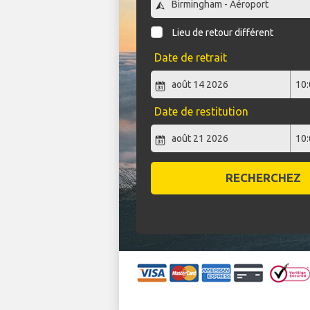
Lieu de retour différent
Date de retrait
Date de restitution
RECHERCHEZ