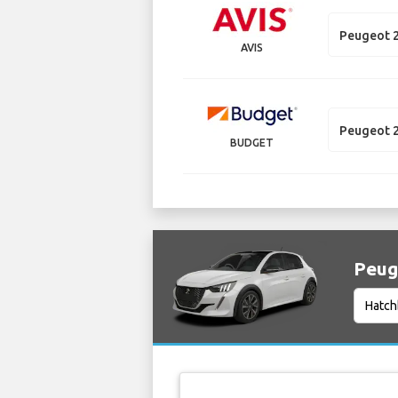
Peugeot 
AVIS
Peugeot 
BUDGET
Peuge