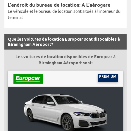
L'endroit du bureau de location: A L'aérogare
Le véhicule et le bureau de location sont situés à l'interieur du
terminal
Quelles voitures de location Europcar sont disponibles à
Birmingham Aéroport?
Les voitures de location disponibles de Europcar à
Birmingham Aéroport sont:
PREMIUM