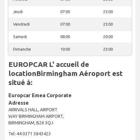
Jeudi
07:00
23:00
Vendredi
07:00
23:00
Samedi
08:00
20:00
Dimanche
10:00
23:00
EUROPCAR L' accueil de
locationBirmingham Aéroport est
situé à:
Europcar Emea Corporate
Adresse
ARRIVALS HALL, AIRPORT
WAY BIRMINGHAM AIRPORT,
BIRMINGHAM, B26 3QJ
Tel: 44 0371 3843423