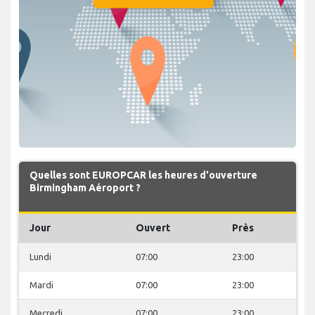
Quelles sont EUROPCAR les heures d'ouverture
Birmingham Aéroport ?
Jour
Ouvert
Près
Lundi
07:00
23:00
Mardi
07:00
23:00
Mecredi
07:00
23:00