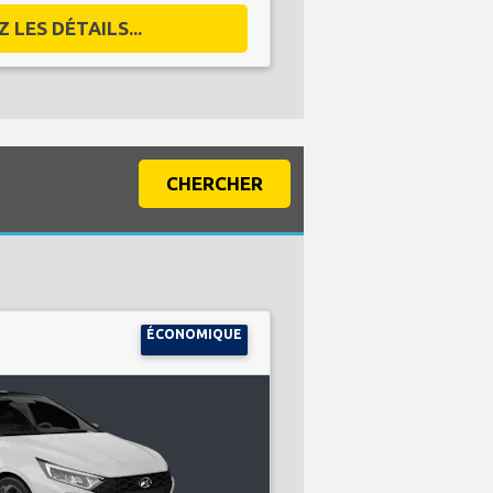
 LES DÉTAILS...
CHERCHER
ÉCONOMIQUE